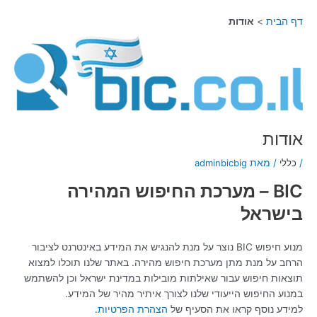
ילוג
דף הבית
אודות
תוכן
אודות
/
כללי
/ מאת
adminbicbig
BIC – מערכת החיפוש המהירה
בישראל
מנוע חיפוש BIC נוצר על מנת להנגיש את המידע באינטרנט לציבור
הרחב על מנת מתן מערכת חיפוש מהירה. באתר שלנו תוכלו למצוא
תוצאות חיפוש עבור שאילתות מובילות במדינת ישראל וכן להשתמש
במנוע החיפוש הייעודי שלנו לצורך איתיר מהיר של המידע.
למידע נוסף קראו את הסעיף של
הצהרת הפרטיות
.