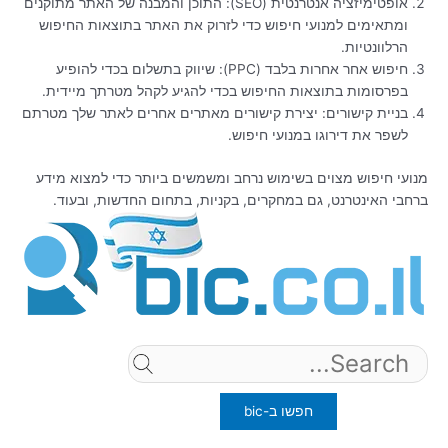
אופטימיזציה אנטרנטית (SEO): התוכן והמבנה של האתר מתוקנים
ומתאימים למנועי חיפוש כדי לזרוק את האתר בתוצאות החיפוש
הרלוונטיות.
חיפוש אחר אחרות בלבד (PPC): שיווק בתשלום בכדי להופיע
בפרסומות בתוצאות החיפוש בכדי להגיע לקהל מטרתך מיידית.
בניית קישורים: יצירת קישורים מאתרים אחרים לאתר שלך מטרתם
לשפר את דירוגו במנועי חיפוש.
מנועי חיפוש מצוים בשימוש נרחב ומשמשים ביותר כדי למצוא מידע
ברחבי האינטרנט, גם במחקרים, בקניות, בתחום החדשות, ובעוד.
Search
for: