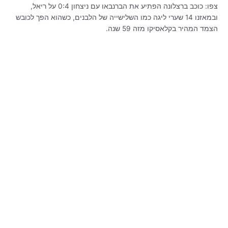
צפו: כוכב ברצלונה הפתיע את הברנבאו עם ניצחון 0:4 על ריאל,
ובמאזנו 14 שערי ליגה כמו השלישייה של הלבנים, כשהוא הפך לכובש
הצמד המהיר בקלאסיקו מזה 59 שנה.