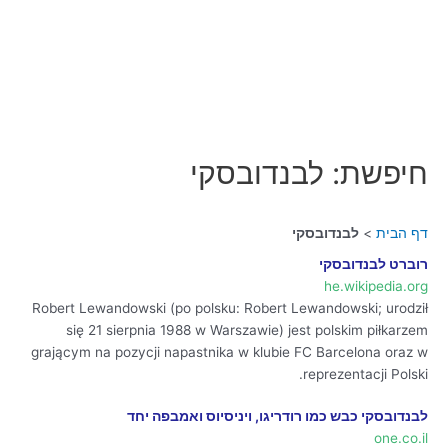
חיפשת: לבנדובסקי
דף הבית
לבנדובסקי
רוברט לבנדובסקי
he.wikipedia.org
Robert Lewandowski (po polsku: Robert Lewandowski; urodził
się 21 sierpnia 1988 w Warszawie) jest polskim piłkarzem
grającym na pozycji napastnika w klubie FC Barcelona oraz w
reprezentacji Polski.
לבנדובסקי כבש כמו רודריגו, ויניסיוס ואמבפה יחד
one.co.il