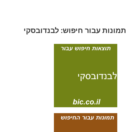
תמונות עבור חיפוש: לבנדובסקי