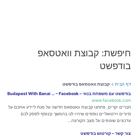
חיפשת: קבוצת וואטסאפ
בודפשט
דף הבית
קבוצת וואטסאפ בודפשט
בודפשט עם משפחת בנאי – Budapest With Banai … – Facebook
www.facebook.com
חברים יקרים, פתחנו קבוצת וואטסאפ חדשה על מנת ליידע אתכם על
סיורים וירטואליים נוספים שיהיו לנו בהמשך ובנוסף לספק לכם
עדכונים שוטפים על מצב הקורונה…
צור קשר – קורטוש בודפשט