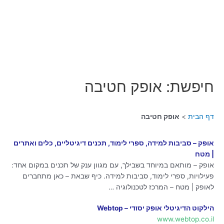
חיפשת: אופק חטיבה
דף הבית
אופק חטיבה
אופק – סביבות למידה, ספרי לימוד, תכנים דיגיטליים, כלים ואתרים
| מטח
אופק – מותאם במיוחד בשבילך, עם מגוון ענק של תכנים במקום אחד:
פעילויות, ספרי לימוד, סביבות למידה. כיף שבאת – כאן מתחברים
לאופק | מטח – המרכז לטכנולוגיה …
הילקוט הדיגיטלי אופק יסודי – Webtop
www.webtop.co.il