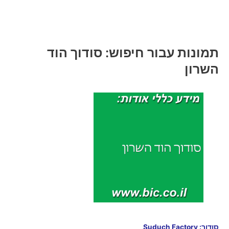
תמונות עבור חיפוש: סודוך הוד
השרון
סודוך: Suduch Factory