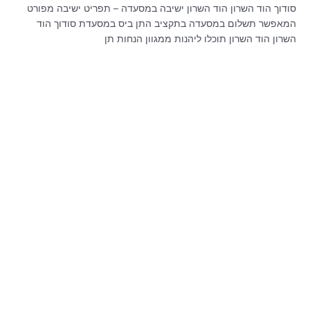
סודוך הוד השרון הוד השרון ישיבה במסעדה – תפריט ישיבה מפורט
המאפשר תשלום במסעדה בתקציב התן ביס במסעדת סודוך הוד
השרון הוד השרון תוכלו ליהנות ממגוון הנחות תן