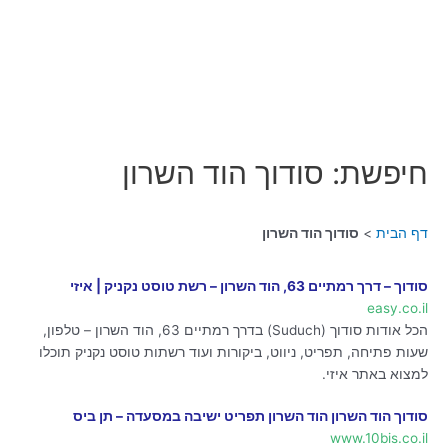
חיפשת: סודוך הוד השרון
דף הבית
סודוך הוד השרון
סודוך – דרך רמתיים 63, הוד השרון – רשת טוסט נקניק | איזי
easy.co.il
הכל אודות סודוך (Suduch) בדרך רמתיים 63, הוד השרון – טלפון,
שעות פתיחה, תפריט, ניווט, ביקורות ועוד רשתות טוסט נקניק תוכלו
למצוא באתר איזי.
סודוך הוד השרון הוד השרון תפריט ישיבה במסעדה – תן ביס
www.10bis.co.il