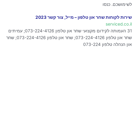
לשימושכם. כנסו
שירות לקוחות שחר און טלפון – מייל, צור קשר 2023
serviced.co.il
31 העמותה לקידום מקצועי שחר און טלפון 073-224-4126; עמיתים
שחר און טלפון 073-224-4126; שחר און טלפון 073-224-4126; שחר
און הנהלה טלפון 073-224