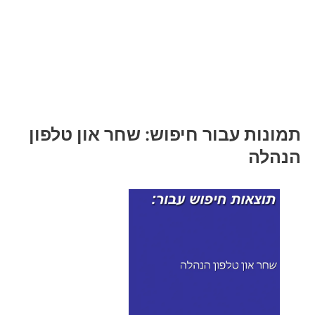
תמונות עבור חיפוש: שחר און טלפון
הנהלה