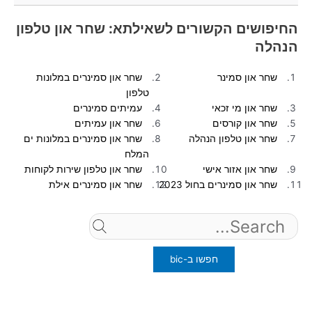
החיפושים הקשורים לשאילתא: שחר און טלפון
הנהלה
שחר און סמינר
שחר און סמינרים במלונות
טלפון
שחר און מי זכאי
עמיתים סמינרים
שחר און קורסים
שחר און עמיתים
שחר און טלפון הנהלה
שחר און סמינרים במלונות ים
המלח
שחר און אזור אישי
שחר און טלפון שירות לקוחות
שחר און סמינרים בחול 2023
שחר און סמינרים אילת
Search
for: