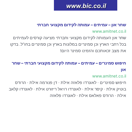
שחר און – עמיתים – עמותה לקידום מקצועי חברתי
www.amitnet.co.il
שחר און העמותה לקידום מקצועי וחברתי מציעה קורסים לעמיתים
בכל רחבי הארץ וכן סמינרים במלונות בארץ וכן סמינרים בחו”ל. בדקו
את מצב זכאותכם והזמינו סמינר היום!
חיפוש סמינרים – עמיתים – עמותה לקידום מקצועי חברתי – שחר
און
www.amitnet.co.il
חיפוש סמינרים · לאונרדו פלאזה אילת · דן פנורמה אילת · הרודס
בוטיק אילת · קיסר אילת · לאונרדו רויאל ריזורט אילת · לאונרדו קלאב
אילת · הרודס פאלאס אילת · לאונרדו פלאזה