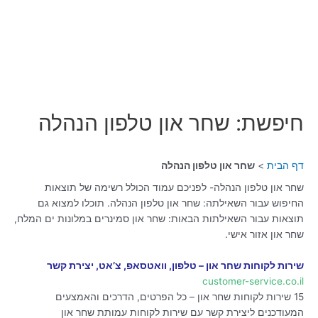
חיפשת: שחר און טלפון הנהלה
דף הבית
שחר און טלפון הנהלה
שחר און טלפון הנהלה- לפניכם עמוד הכולל רשימה של תוצאות
החיפוש עבור השאילתה: שחר און טלפון הנהלה. תוכלו למצוא גם
תוצאות עבור השאילתות הבאות: שחר און סמינרים במלונות ים המלח,
שחר און אזור אישי.
שירות לקוחות שחר און – טלפון, וואטסאפ, צ’אט, יצירת קשר
customer-service.co.il
15 שירות לקוחות שחר און – כל הפרטים, הדרכים והאמצעים
המעודכנים ליצירת קשר עם שירות לקוחות עמותת שחר און