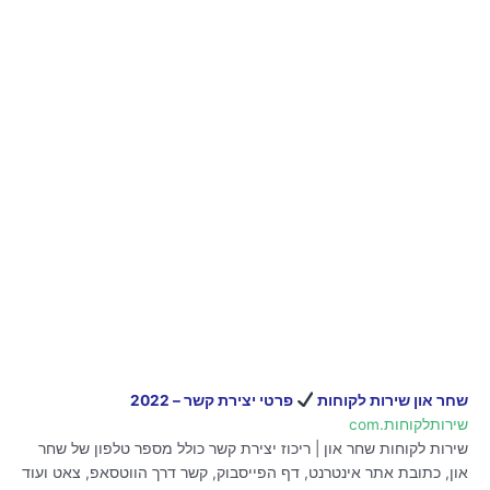
שחר און שירות לקוחות
פרטי יצירת קשר – 2022
שירותלקוחות.com
שירות לקוחות שחר און | ריכוז יצירת קשר כולל מספר טלפון של שחר
און, כתובת אתר אינטרנט, דף הפייסבוק, קשר דרך הווטסאפ, צאט ועוד