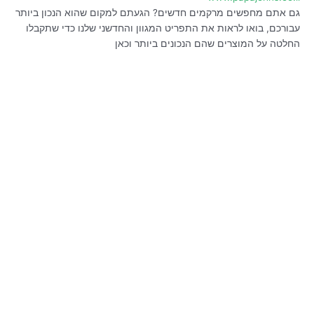
גם אתם מחפשים מרקמים חדשים? הגעתם למקום שהוא הנכון ביותר
עבורכם, בואו לראות את התפריט המגוון והחדשני שלנו כדי שתקבלו
החלטה על המוצרים שהם הנכונים ביותר וכאן