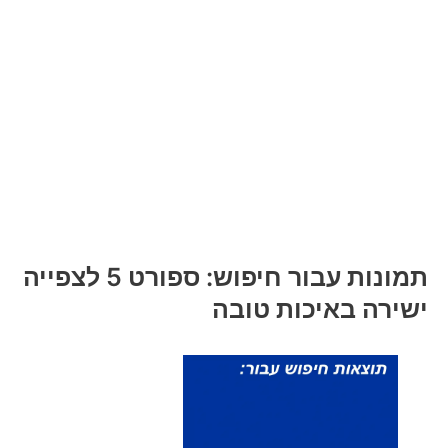
תמונות עבור חיפוש: ספורט 5 לצפייה
ישירה באיכות טובה