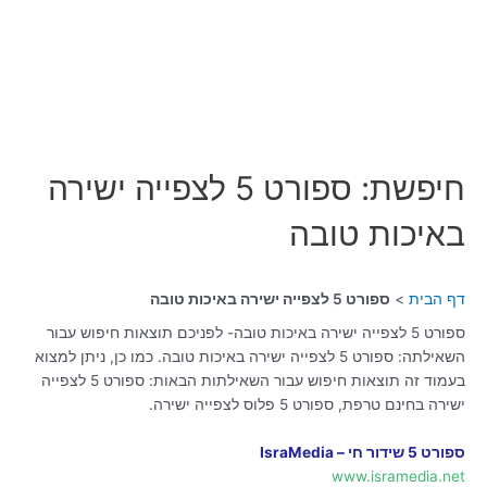
חיפשת: ספורט 5 לצפייה ישירה
באיכות טובה
דף הבית
ספורט 5 לצפייה ישירה באיכות טובה
ספורט 5 לצפייה ישירה באיכות טובה- לפניכם תוצאות חיפוש עבור
השאילתה: ספורט 5 לצפייה ישירה באיכות טובה. כמו כן, ניתן למצוא
בעמוד זה תוצאות חיפוש עבור השאילתות הבאות: ספורט 5 לצפייה
ישירה בחינם טרפת, ספורט 5 פלוס לצפייה ישירה.
ספורט 5 שידור חי – IsraMedia
www.isramedia.net