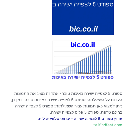
ספורט 5 לצפייה ישירה באיכות טובה- אתר זה מציג את התמונות
העונות על השאילתה: ספורט 5 לצפייה ישירה באיכות טובה. כמן כן,
ניתן למצוא כאן תמונות עבור השאילתות: ספורט 5 לצפייה ישירה
בחינם טרפת, ספורט 5 פלוס לצפייה ישירה.
ערוץ ספורט 5 לצפייה ישירה – ערוצי טלוויזיה לייב
tv.ifindfast.com