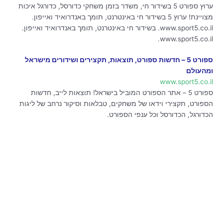
ערוץ ספורט 5 בשידור חי, משדר בזמן משחקי כדורסל, כדורגל איכות
מצויינת! ערוץ 5 בשידור חי באינטרנט, תומך באנדרואיד ואייפון.
www.sport5.co.il. בשידור חי באינטרנט, תומך באנדרואיד ואייפון.
www.sport5.co.il.
ספורט 5 – חדשות ספורט, תוצאות, תקצירים ושידורים מישראל
ומהעולם
www.sport5.co.il
ספורט 5 – אתר הספורט המוביל בישראל! תוצאות לייב, חדשות
הספורט, תקצירי וידאו של משחקים, טבלאות וסיקור נרחב של ליגות
הכדורגל, הכדורסל וכל ענפי הספורט.