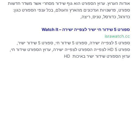
אודות הערוץ. ערוץ הספורט הוא גוף שידור מסחרי אשר משדר חדשות
ספורט, פרשנויות ועדכונים מהארץ והעולם, בכל ענפי הספורט כגון:
כדורגל, כדורסל, טניס, ריצה,
ספורט 5 שידור חי ישיר לצפייה ישירה – Watch It
israwatch.cc
ספורט 5 לצפייה ישירה, ספורט 5 שידור חי, ספורט 5 שידור ישיר,
ספורט 5 HD לצפייה הספורט לצפייה ישירה, ערוץ הספורט שידור חי,
ערוץ הספורט שידור ישיר באיכות HD