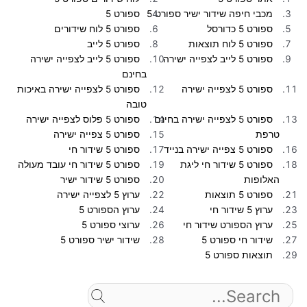
מכבי חיפה שידור ישיר ספורט 5
ספורט 5
ספורט 5 כדורסל
ספורט 5 לוח שידורים
ספורט 5 לוח תוצאות
ספורט 5 לייב
ספורט 5 לייב לצפייה ישירה
ספורט 5 לייב לצפייה ישירה
בחינם
ספורט 5 לצפייה ישירה
ספורט 5 לצפייה ישירה באיכות
טובה
ספורט 5 לצפייה ישירה בחינם
ספורט 5 פלוס לצפייה ישירה
טרפת
ספורט 5 צפייה ישירה
ספורט 5 צפייה ישירה בנייד
ספורט 5 שידור חי
ספורט 5 שידור חי ליגת
ספורט 5 שידור חי עובד מעולה
האלופות
ספורט 5 שידור ישיר
ספורט 5 תוצאות
ערוץ 5 לצפייה ישירה
ערוץ 5 שידור חי
ערוץ הספורט 5
ערוץ הספורט שידור חי
ערוצי ספורט 5
שידור חי ספורט 5
שידור ישיר ספורט 5
תוצאות ספורט 5
Search
for: