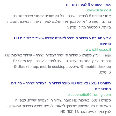
אתרי ספורט 5 לצפייה ישירה
www.lista.co.il
אתרי ספורט 5 לצפייה ישירה – כל הקישורים לאתרי שידורי ספורט
בחינם , ספורט 1 או כל מסך אחר שלכם לצפייה ישירה באיכות הטובה
ביותר, גולסטאר מרוקו פרק 5
ערוץ ספורט 5 שידור חי ישיר לצפייה ישירה – שידור באיכות HD
ובחינם
www.titles.co.il
Tags › ערוץ ספורט 5 שידור חי ישיר לצפייה ישירה – שידור באיכות HD
ובחינם: ערוץ הספורט שידור חי ישיר לצפייה ישירה. Back to top.
mobile desktop. © טייטלס.. Back to top. mobile desktop. ©
טייטלס.
ספורט 1 (53) באיכות HD טובה שידור חי לצפייה ישירה – בלוגים
המדוברים
biocoenotic60.rssing.com
ספורט 1 (53) באיכות HD טובה שידור חי לצפייה ישירה. לצפייה
האיכותית של המשחק שרצונך לראות: לצפיה ישירה בשידור המשחק –
לחץ כאן! צפייה מהנה! 1 (53) HD