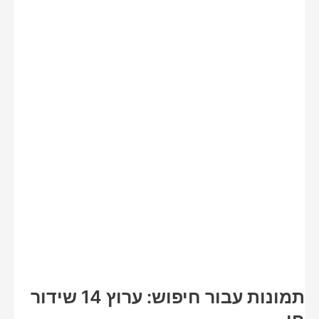
תמונות עבור חיפוש: ערוץ 14 שידור