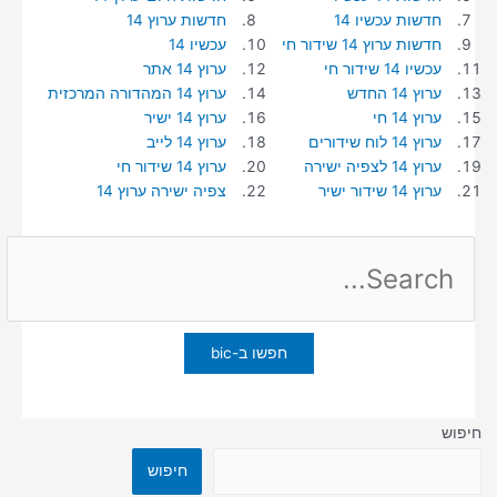
חדשות עכשיו 14
חדשות ערוץ 14
חדשות ערוץ 14 שידור חי
עכשיו 14
עכשיו 14 שידור חי
ערוץ 14 אתר
ערוץ 14 החדש
ערוץ 14 המהדורה המרכזית
ערוץ 14 חי
ערוץ 14 ישיר
ערוץ 14 לוח שידורים
ערוץ 14 לייב
ערוץ 14 לצפיה ישירה
ערוץ 14 שידור חי
ערוץ 14 שידור ישיר
צפיה ישירה ערוץ 14
Search
for:
חיפוש
חיפוש