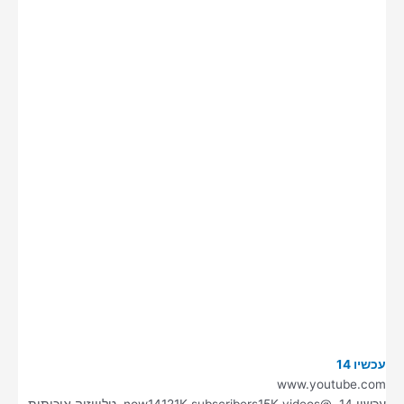
עכשיו 14
www.youtube.com