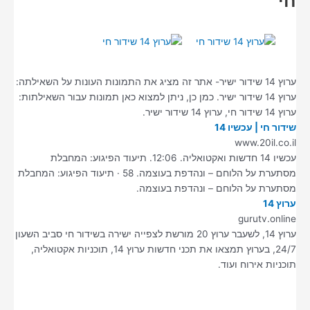
חי
ערוץ 14 שידור ישיר- אתר זה מציג את התמונות העונות על השאילתה:
ערוץ 14 שידור ישיר. כמן כן, ניתן למצוא כאן תמונות עבור השאילתות:
ערוץ 14 שידור חי, ערוץ 14 שידור ישיר.
שידור חי | עכשיו 14
www.20il.co.il
עכשיו 14 חדשות ואקטואליה. 12:06. תיעוד הפיגוע: המחבלת
מסתערת על הלוחם – ונהדפת בעוצמה. 58 · תיעוד הפיגוע: המחבלת
מסתערת על הלוחם – ונהדפת בעוצמה.
ערוץ 14
gurutv.online
ערוץ 14, לשעבר ערוץ 20 מורשת לצפייה ישירה בשידור חי סביב השעון
24/7, בערוץ תמצאו את תכני חדשות ערוץ 14, תוכניות אקטואליה,
תוכניות אירוח ועוד.