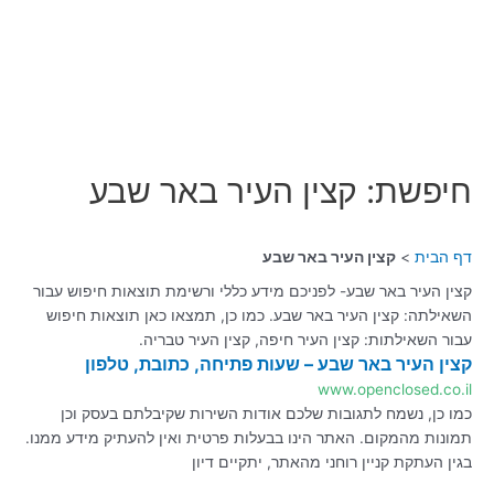
חיפשת: קצין העיר באר שבע
דף הבית
קצין העיר באר שבע
קצין העיר באר שבע- לפניכם מידע כללי ורשימת תוצאות חיפוש עבור
השאילתה: קצין העיר באר שבע. כמו כן, תמצאו כאן תוצאות חיפוש
עבור השאילתות: קצין העיר חיפה, קצין העיר טבריה.
קצין העיר באר שבע – שעות פתיחה, כתובת, טלפון
www.openclosed.co.il
כמו כן, נשמח לתגובות שלכם אודות השירות שקיבלתם בעסק וכן
תמונות מהמקום. האתר הינו בבעלות פרטית ואין להעתיק מידע ממנו.
בגין העתקת קניין רוחני מהאתר, יתקיים דיון