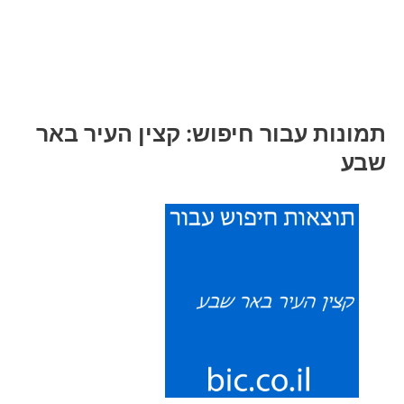
תמונות עבור חיפוש: קצין העיר באר
שבע