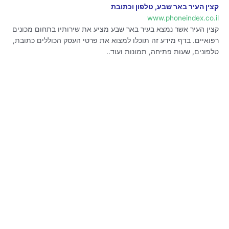
קצין העיר באר שבע, טלפון וכתובת
www.phoneindex.co.il
קצין העיר אשר נמצא בעיר באר שבע מציע את שירותיו בתחום מכונים
רפואיים. בדף מידע זה תוכלו למצוא את פרטי העסק הכוללים כתובת,
טלפונים, שעות פתיחה, תמונות ועוד..