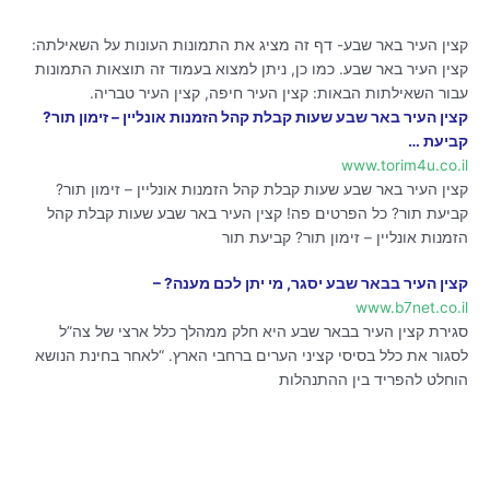
קצין העיר באר שבע- דף זה מציג את התמונות העונות על השאילתה:
קצין העיר באר שבע. כמו כן, ניתן למצוא בעמוד זה תוצאות התמונות
עבור השאילתות הבאות: קצין העיר חיפה, קצין העיר טבריה.
קצין העיר באר שבע שעות קבלת קהל הזמנות אונליין – זימון תור?
קביעת …
www.torim4u.co.il
קצין העיר באר שבע שעות קבלת קהל הזמנות אונליין – זימון תור?
קביעת תור? כל הפרטים פה! קצין העיר באר שבע שעות קבלת קהל
הזמנות אונליין – זימון תור? קביעת תור
קצין העיר בבאר שבע יסגר, מי יתן לכם מענה? –
www.b7net.co.il
סגירת קצין העיר בבאר שבע היא חלק ממהלך כלל ארצי של צה”ל
לסגור את כלל בסיסי קציני הערים ברחבי הארץ. “לאחר בחינת הנושא
הוחלט להפריד בין ההתנהלות