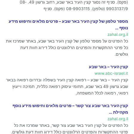
(פקס). סניף זה נסגר קצין העיר באר שבע, רחוב גרשון 49. 08-
9903137/9 (טלפון). 08-9903115 (פקס). סניף
מספר טלפון של קצין העיר באר שבע – פרטים מלאים וחיפוש מידע
נוסף …
zahal.org.il
כל הפרטים על מספר טלפון של קצין העיר באר שבע, באתר שמרכז את
כל פרטי ההתקשרות והפרטים הרלוונטים כולל דירוג חוות דעת
גולשים.
קצין העיר – באר שבע
www.abc-israel.it
קצין העיר – באר שבע – רפואה קצין העיר בשפלה ובדרום רפואה בבאר
שבע גרשון 49 באר שבע, תחומי עיסוק רפואה כללית, תמיכה וייעוץ
רפואי, רפואה לכלל המשפחה,
קצין העיר באר שבע צור קשר – פרטים מלאים וחיפוש מידע נוסף
מקהילת …
zahal.org.il
כל הפרטים על קצין העיר באר שבע צור קשר, באתר שמרכז את כל
פרטי ההתקשרות והפרטים הרלוונטים כולל דירוג חוות דעת גולשים.