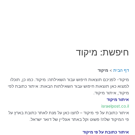
חיפשת: מיקוד
דף הבית
מיקוד
מיקוד- לפניכם תוצאות חיפוש עבור השאילתה: מיקוד. כמו כן, תוכלו
למצוא כאן תוצאות חיפוש עבור השאילתות הבאות: איתור כתובת לפי
מיקוד, איתור מיקוד.
איתור מיקוד
israelpost.co.il
איתור כתובת על פי מיקוד – לחצו כאן על מנת לאתר כתובת בארץ על
פי המיקוד שלה! פשוט וקל באתר אונליין של דואר ישראל.
איתור כתובת על פי מיקוד