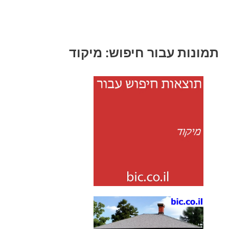
תמונות עבור חיפוש: מיקוד