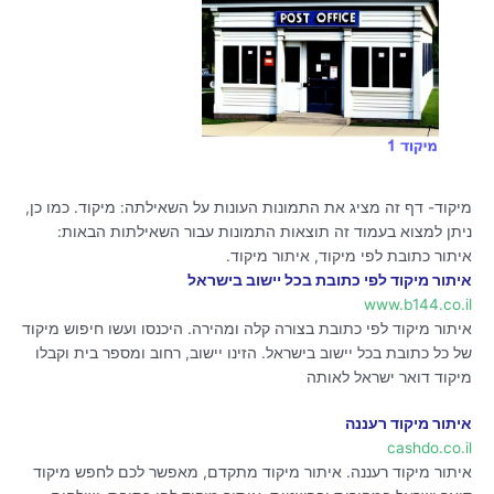
מיקוד- דף זה מציג את התמונות העונות על השאילתה: מיקוד. כמו כן,
ניתן למצוא בעמוד זה תוצאות התמונות עבור השאילתות הבאות:
איתור כתובת לפי מיקוד, איתור מיקוד.
איתור מיקוד לפי כתובת בכל יישוב בישראל
www.b144.co.il
איתור מיקוד לפי כתובת בצורה קלה ומהירה. היכנסו ועשו חיפוש מיקוד
של כל כתובת בכל יישוב בישראל. הזינו יישוב, רחוב ומספר בית וקבלו
מיקוד דואר ישראל לאותה
איתור מיקוד רעננה
cashdo.co.il
איתור מיקוד רעננה. איתור מיקוד מתקדם, מאפשר לכם לחפש מיקוד