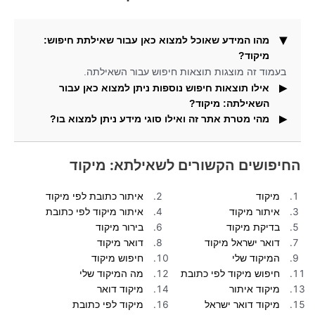
מהו המידע שאוכל למצוא כאן עבור שאילתת חיפוש:
מיקוד?
בעמוד זה מוצגות תוצאות חיפוש עבור השאילתה.
אילו תוצאות חיפוש נוספות ניתן למצוא כאן עבור
השאילתה: מיקוד?
מהי מטרת אתר זה ואילו סוגי מידע ניתן למצוא בו?
וגם תמצאו בדף זה תמונות העונות על שאילתת החיפוש.
באתר זה תוכלו למצוא מידע ותוצאות חיפוש עבור חיפושים
פופולריים.
החיפושים הקשורים לשאילתא: מיקוד
מיקוד
איתור כתובת לפי מיקוד
איתור מיקוד
איתור מיקוד לפי כתובת
בדיקת מיקוד
בירור מיקוד
דואר ישראל מיקוד
דואר מיקוד
המיקוד שלי
חיפוש מיקוד
חיפוש מיקוד לפי כתובת
מה המיקוד שלי
מיקוד איתור
מיקוד דואר
מיקוד דואר ישראל
מיקוד לפי כתובת