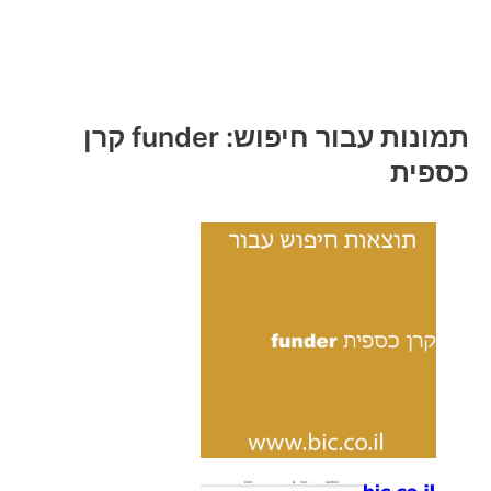
תמונות עבור חיפוש: funder קרן
כספית