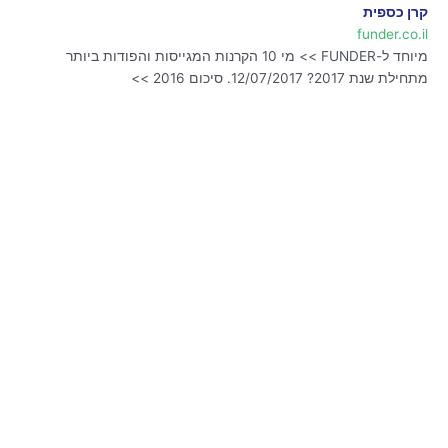
קרן כספית
funder.co.il
מיוחד ל-FUNDER >> מי 10 הקרנות המגייסות והפודות ביותר
מתחילת שנת 2017? 12/07/2017. סיכום 2016 >>