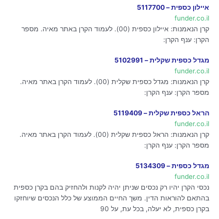
איילון כספית – 5117700
funder.co.il
קרן הנאמנות: איילון כספית (00). לעמוד הקרן באתר מאיה. מספר
הקרן: ענף הקרן:
מגדל כספית שקלית – 5102991
funder.co.il
קרן הנאמנות: מגדל כספית שקלית (00). לעמוד הקרן באתר מאיה.
מספר הקרן: ענף הקרן:
הראל כספית שקלית – 5119409
funder.co.il
קרן הנאמנות: הראל כספית שקלית (00). לעמוד הקרן באתר מאיה.
מספר הקרן: ענף הקרן:
מגדל כספית – 5134309
funder.co.il
נכסי הקרן יהיו רק נכסים שניתן יהיה לקנות ולהחזיק בהם בקרן כספית
בהתאם להוראות הדין. משך החיים הממוצע של כלל הנכסים שיוחזקו
בקרן כספית, לא יעלה, בכל עת, על 90