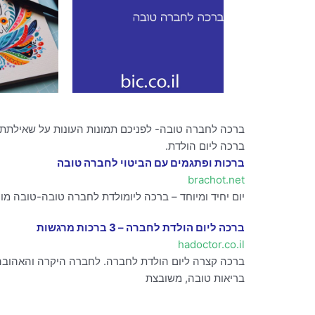
ברכה לחברה טובה- לפניכם תמונות העונות על שאילתת 
ברכה ליום הולדת.
ברכות ופתגמים עם הביטוי לחברה טובה
brachot.net
יום יחיד ומיוחד – ברכה ליומולדת לחברה טובה-טובה מור מ
ברכה ליום הולדת לחברה – 3 ברכות מרגשות
hadoctor.co.il
ברכה קצרה ליום הולדת לחברה. לחברה היקרה והאהובה 
בריאות טובה, משובצת