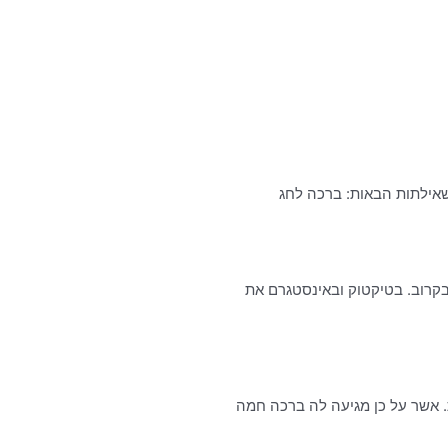
שאילתות הבאות: ברכה לחג
בקרוב. בטיקטוק ובאינסטגרם את
. אשר על כן מגיעה לה ברכה חמה