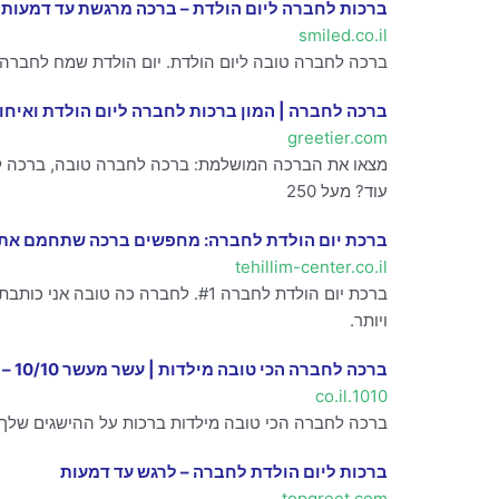
ברכות לחברה ליום הולדת – ברכה מרגשת עד דמעות 
smiled.co.il
ברכה לחברה טובה ליום הולדת. יום הולדת שמח לחברה 
ברכה לחברה | המון ברכות לחברה ליום הולדת ואיחו
greetier.com
מצאו את הברכה המושלמת: ברכה לחברה טובה, ברכה לחב
עוד? מעל 250
ברכת יום הולדת לחברה: מחפשים ברכה שתחמם את 
tehillim-center.co.il
ברכת יום הולדת לחברה #1. לחברה
ויותר.
ברכה לחברה הכי טובה מילדות | עשר מעשר 10/10 – אתר איחולים וברכות
1010.co.il
ברכה לחברה הכי טובה מילדות ברכות על ההישגים שלך,
ברכות ליום הולדת לחברה – לרגש עד דמעות
topgreet.com