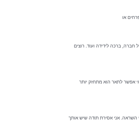
רחים או
ברה, ברכה לידידה ועוד. רוצים
ותו אי אפשר לתאר הוא מתחזק יותר
 השראה. אני אסירת תודה שיש אותך