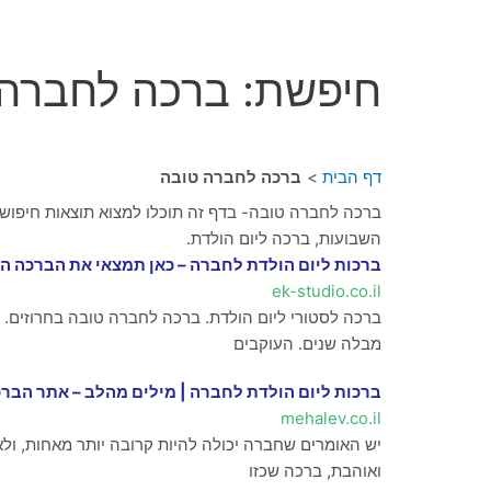
חיפשת: ברכה לחברה 
דף הבית
ברכה לחברה טובה
ברכה לחברה טובה- בדף זה תוכלו למצוא תוצאות חיפוש 
השבועות, ברכה ליום הולדת.
ברכות ליום הולדת לחברה – כאן תמצאי את הברכה המושלמת –
ek-studio.co.il
ברכה לסטורי ליום הולדת. ברכה לחברה טובה בחרוזים. 
מבלה שנים. העוקבים
ברכות ליום הולדת לחברה | מילים מהלב – אתר הברכ
mehalev.co.il
יש האומרים שחברה יכולה להיות קרובה יותר מאחות, ולא
ואוהבת, ברכה שכזו