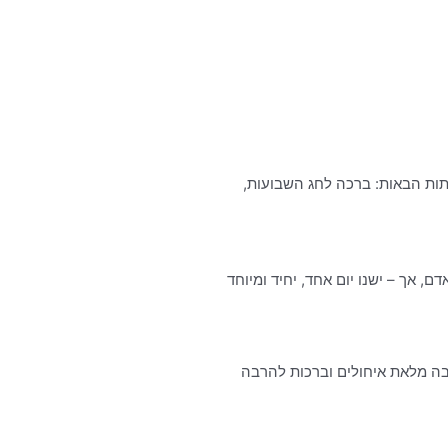
תות הבאות: ברכה לחג השבועות,
ם, אך – ישנו יום אחד, יחיד ומיוחד
בה מלאת איחולים וברכות להרבה