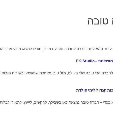
טובה
עבור השאילתה: ברכה לחברה טובה. כמו כן, תוכלו למצוא מידע עבור ה
 EK-Studio
לחברה הכי טובה שלי בעולם, מזל טוב. מאחלת שתשמעי בשורות טובות 
ות הגדול לימי הולדת
 בכדי – חברה טובה נמצאת כאן בשבילך, להקשיב, לייעץ, לתמוך ולבלות