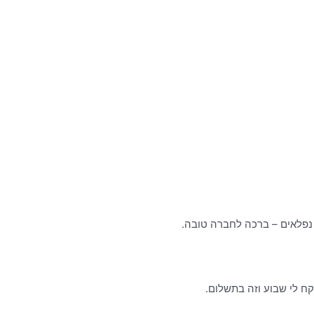
קח לי שבוע וזה בתשלום.