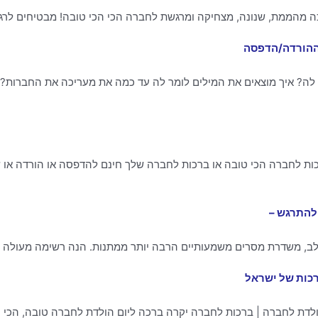
ה מהממת, שנונה, מצחיקה ומרגשת לחברה הכי הכי טובה! מבטיחים לרגש
 ההורדה/הדפסה
 לה? איך מוצאים את המילים לומר לה עד כמה את מעריכה את החברות? 
רכות לחברה הכי טובה או ברכות לחברה שלך חינם להדפסה או הורדה 
להתרגש –
ב, משדרת מסרים משמעותיים הרבה יותר ממתנות. הנה רשימה מעולה של
רכות של ישראל
לדת לחברה | ברכות לחברה יקרה ברכה ליום הולדת לחברה טובה, הכי י