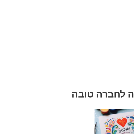
ה לחברה טובה