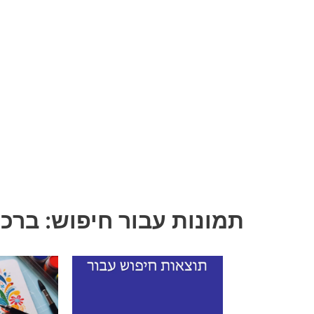
תמונות עבור חיפוש: ברכ