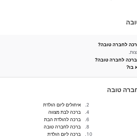
ובה
ברכה לחברה טובה?
ות.
ת ברכה לחברה טובה?
 בו?
יפוש.
שים פופולריים.
חברה טובה
איחולים ליום הולדת
ברכה לבת מצווה
ברכה להולדת הבת
ברכה לחברה טובה
ברכה ליום הולדת