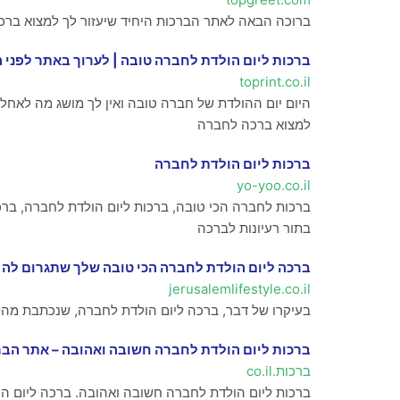
ברוכה הבאה לאתר הברכות היחיד שיעזור לך למצוא ברכ
ברכות ליום הולדת לחברה טובה | לערוך באתר לפני
toprint.co.il
היום יום ההולדת של חברה טובה ואין לך מושג מה לאחל
למצוא ברכה לחברה
ברכות ליום הולדת לחברה
yo-yoo.co.il
ברכות לחברה הכי טובה, ברכות ליום הולדת לחברה, ב
בתור רעיונות לברכה
ברכה ליום הולדת לחברה הכי טובה שלך שתגרום לה 
jerusalemlifestyle.co.il
בעיקרו של דבר, ברכה ליום הולדת לחברה, שנכתבת מהל
ברכות ליום הולדת לחברה חשובה ואהובה – אתר הב
ברכות.co.il
ברכות ליום הולדת לחברה חשובה ואהובה. ברכה ליום הו