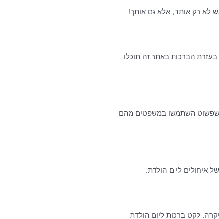
 לא רק אותה, אלא גם אותך!
בעזרת הברכות באתר זה תוכלו
או שפשוט השתמשו במשפטים מהם
 איחולים ליום הולדת.
קרה. לקט ברכות ליום הולדת