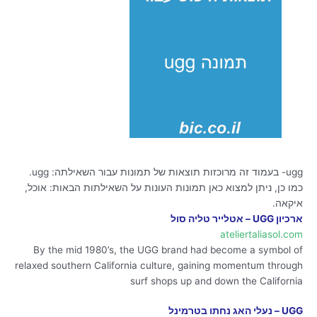
ugg- בעמוד זה מרוכזות תוצאות של תמונות עבור השאילתה: ugg.
כמו כן, ניתן למצוא כאן תמונות העונות על השאילתות הבאות: אוכל,
איקאה.
ארכיון UGG – אטלייר טליה סול
ateliertaliasol.com
By the mid 1980’s, the UGG brand had become a symbol of
relaxed southern California culture, gaining momentum through
surf shops up and down the California
UGG – נעלי האג נחתו בטרמינל