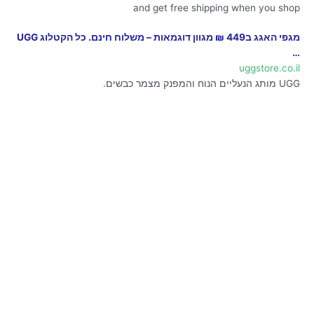
and get free shipping when you shop
מגפי האגג ב449 ₪ מגוון דוגמאות – משלוח חינם. כל הקטלוג UGG
…
uggstore.co.il
UGG מותג הנעליים הנוח והמפנק מצמר כבשים.