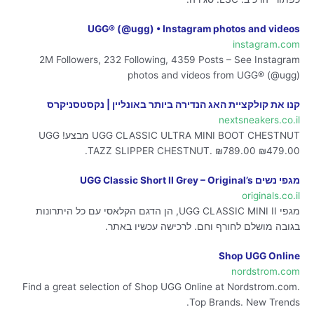
UGG® (@ugg) • Instagram photos and videos
instagram.com
2M Followers, 232 Following, 4359 Posts – See Instagram
photos and videos from UGG® (@ugg)
קנו את קולקציית האג הנדירה ביותר באונליין | נקסטסניקרס
nextsneakers.co.il
UGG CLASSIC ULTRA MINI BOOT CHESTNUT מבצע! UGG
TAZZ SLIPPER CHESTNUT. ₪789.00 ₪479.00.
מגפי נשים UGG Classic Short II Grey – Original’s
originals.co.il
מגפי UGG CLASSIC MINI II, הן הדגם הקלאסי עם כל היתרונות
בגובה מושלם לחורף וחם. לרכישה עכשיו באתר.
Shop UGG Online
nordstrom.com
Find a great selection of Shop UGG Online at Nordstrom.com.
Top Brands. New Trends.