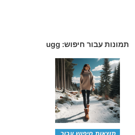
תמונות עבור חיפוש: ugg