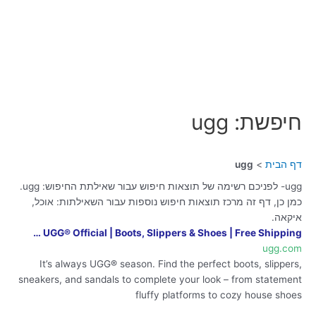
חיפשת: ugg
דף הבית
ugg
ugg- לפניכם רשימה של תוצאות חיפוש עבור שאילתת החיפוש: ugg.
כמן כן, דף זה מרכז תוצאות חיפוש נוספות עבור השאילתות: אוכל,
איקאה.
UGG® Official | Boots, Slippers & Shoes | Free Shipping …
ugg.com
It’s always UGG® season. Find the perfect boots, slippers,
sneakers, and sandals to complete your look – from statement
fluffy platforms to cozy house shoes