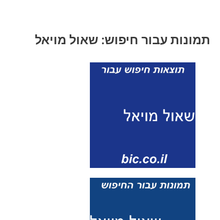
תמונות עבור חיפוש: שאול מויאל