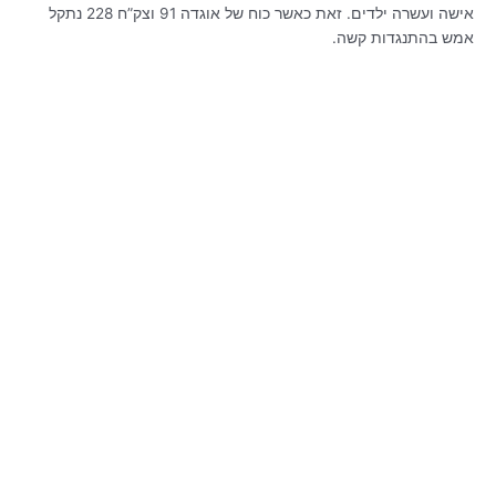
אישה ועשרה ילדים. זאת כאשר כוח של אוגדה 91 וצק”ח 228 נתקל
אמש בהתנגדות קשה.