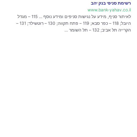
רשימת סניפי בנק יהב
www.bank-yahav.co.il
לאיתור סניף, מידע על נגישות סניפים ומידע נוסף … 115 – מגדל
היובל; 118 – כפר סבא; 119 – פתח תקווה; 130 – רוטשילד; 131 –
הקרייה תל אביב; 132 – תל השומר …