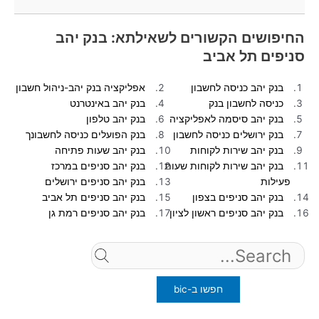
באתר זה תוכלו למצוא מידע ותוצאות חיפוש עבור חיפושים
פופולריים.
החיפושים הקשורים לשאילתא: בנק יהב
סניפים תל אביב
בנק יהב כניסה לחשבון
אפליקציה בנק יהב-ניהול חשבון
כניסה לחשבון בנק
בנק יהב באינטרנט
בנק יהב סיסמה לאפליקציה
בנק יהב טלפון
בנק ירושלים כניסה לחשבון
בנק הפועלים כניסה לחשבונך
בנק יהב שירות לקוחות
בנק יהב שעות פתיחה
בנק יהב שירות לקוחות שעות
בנק יהב סניפים במרכז
פעילות
בנק יהב סניפים ירושלים
בנק יהב סניפים בצפון
בנק יהב סניפים תל אביב
בנק יהב סניפים ראשון לציון
בנק יהב סניפים רמת גן
Search
for: