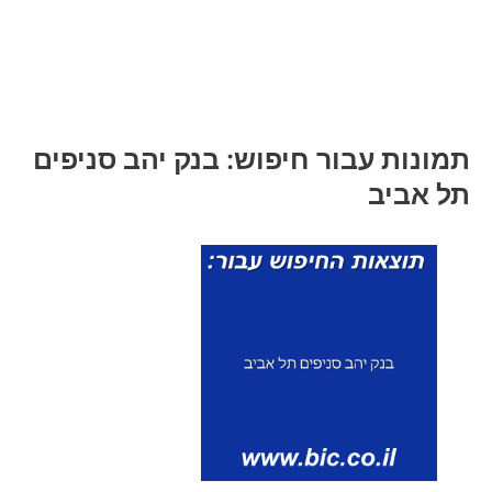
תמונות עבור חיפוש: בנק יהב סניפים
תל אביב