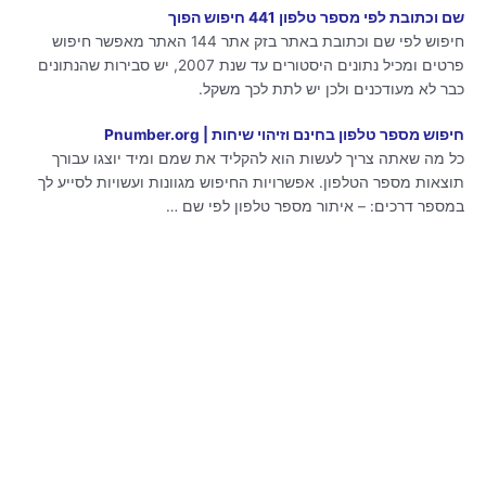
שם וכתובת לפי מספר טלפון 441 חיפוש הפוך
חיפוש לפי שם וכתובת באתר בזק אתר 144 האתר מאפשר חיפוש
פרטים ומכיל נתונים היסטורים עד שנת 2007, יש סבירות שהנתונים
כבר לא מעודכנים ולכן יש לתת לכך משקל.
חיפוש מספר טלפון בחינם וזיהוי שיחות | Pnumber.org
כל מה שאתה צריך לעשות הוא להקליד את שמם ומיד יוצגו עבורך
תוצאות מספר הטלפון. אפשרויות החיפוש מגוונות ועשויות לסייע לך
במספר דרכים: – איתור מספר טלפון לפי שם …