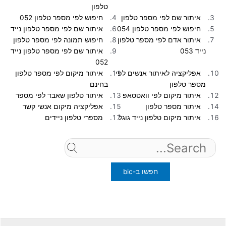
טלפון
איתור שם לפי מספר טלפון
חיפוש לפי מספר טלפון 052
חיפוש לפי מספר טלפון 054
איתור שם לפי מספר טלפון נייד
איתור אדם לפי מספר טלפון
חיפוש תמונה לפי מספר טלפון
נייד 053
איתור שם לפי מספר טלפון נייד
052
אפליקציה לאיתור אנשים לפי
איתור מיקום לפי מספר טלפון
מספר טלפון
בחינם
איתור מיקום לפי וואטסאפ
איתור טלפון שאבד לפי מספר
איתור מספר טלפון
אפליקציה מיקום אנשי קשר
איתור מיקום טלפון נייד גוגל
מספרי טלפון ניידים
Search
for: