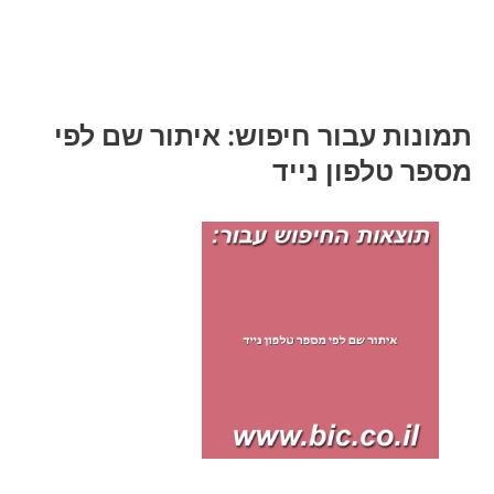
תמונות עבור חיפוש: איתור שם לפי
מספר טלפון נייד