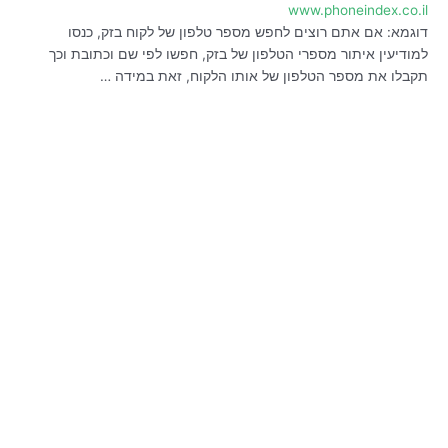
www.phoneindex.co.il
דוגמא: אם אתם רוצים לחפש מספר טלפון של לקוח בזק, כנסו
למודיעין איתור מספרי הטלפון של בזק, חפשו לפי שם וכתובת וכך
תקבלו את מספר הטלפון של אותו הלקוח, זאת במידה …