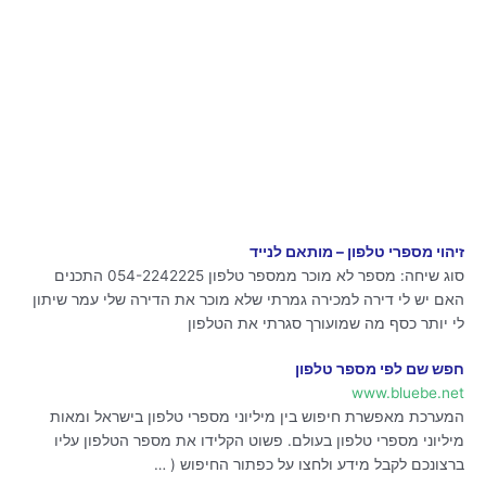
זיהוי מספרי טלפון – מותאם לנייד
סוג שיחה: מספר לא מוכר ממספר טלפון 054-2242225 התכנים
האם יש לי דירה למכירה גמרתי שלא מוכר את הדירה שלי עמר שיתון
לי יותר כסף מה שמועורך סגרתי את הטלפון
חפש שם לפי מספר טלפון
www.bluebe.net
המערכת מאפשרת חיפוש בין מיליוני מספרי טלפון בישראל ומאות
מיליוני מספרי טלפון בעולם. פשוט הקלידו את מספר הטלפון עליו
ברצונכם לקבל מידע ולחצו על כפתור החיפוש ( …