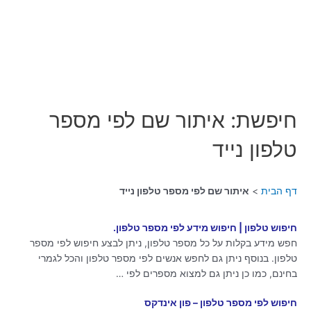
חיפשת: איתור שם לפי מספר
טלפון נייד
דף הבית
איתור שם לפי מספר טלפון נייד
חיפוש טלפון | חיפוש מידע לפי מספר טלפון.
חפש מידע בקלות על כל מספר טלפון, ניתן לבצע חיפוש לפי מספר
טלפון. בנוסף ניתן גם לחפש אנשים לפי מספר טלפון והכל לגמרי
בחינם, כמו כן ניתן גם למצוא מספרים לפי …
חיפוש לפי מספר טלפון – פון אינדקס