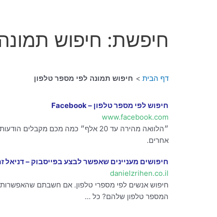
חיפשת: חיפוש תמונה 
דף הבית
חיפוש תמונה לפי מספר טלפון
חיפוש לפי מספר טלפון – Facebook
www.facebook.com
אחרים.
חיפושים מעניינים שאפשר לבצע בפייסבוק – דניאל זר
danielzrihen.co.il
חיפוש אנשים לפי מספרי טלפון. אם חשבתם שהאפשרות ה
המספר טלפון שלהם? כל …