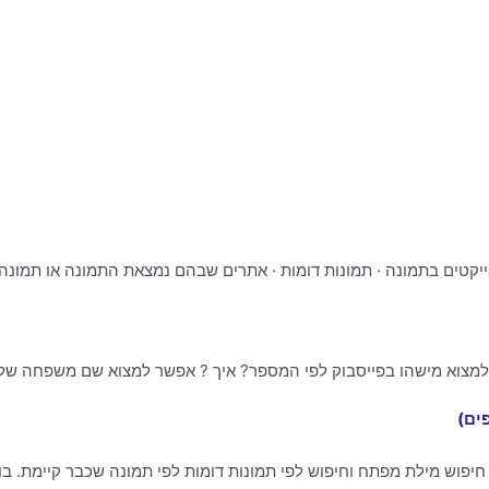
יקטים בתמונה · תמונות דומות · אתרים שבהם נמצאת התמונה או תמונה 
מצוא מישהו בפייסבוק לפי המספר? איך ? אפשר למצוא שם משפחה של מ
פים)