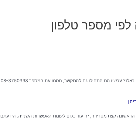
לפי מספר טלפון
יהן
ראשונה קצת מטרידה, זה עוד כלום לעומת האפשרות השנייה. הידעתם 