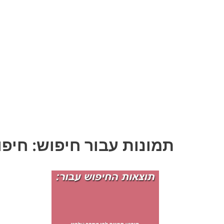
תמונות עבור חיפוש: חיפ