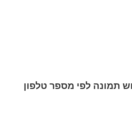
וש תמונה לפי מספר טלפון