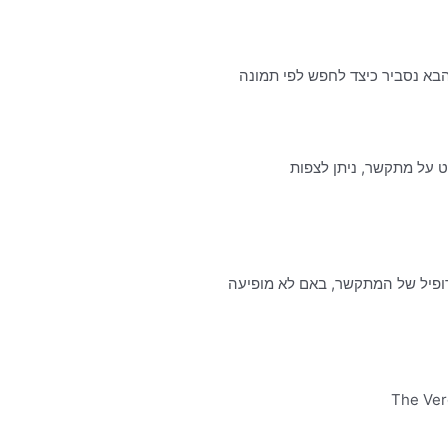
רט על מתקשר, ניתן לצפות
רופיל של המתקשר, באם לא מופיעה