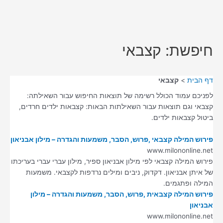
חיפשת: קצבאי
דף הבית
קצבאי
לפניכם עמוד הכולל רשימה של תוצאות החיפוש עבור השאילתה:
קצבאי וגם תוצאות עבור השאילתות הבאות: קצבאות ילדים חרדים,
ביטול קצבאות ילדים.
פירוש המילה קצבאי ,פרוש, הסבר, משמעות והגדרה – מילון אבניאון
www.milononline.net
פירוש המילה קצבאי לפי מילון אבניאון ספיר, מילון עברי עברי בעריכתו
של איתן אבניאון. דקדוק, ניבים ומילים נרדפות לקצבאי. משמעות
המילה ופתגמים.
פירוש המילה קצבאית ,פרוש, הסבר, משמעות והגדרה – מילון
אבניאון
www.milononline.net