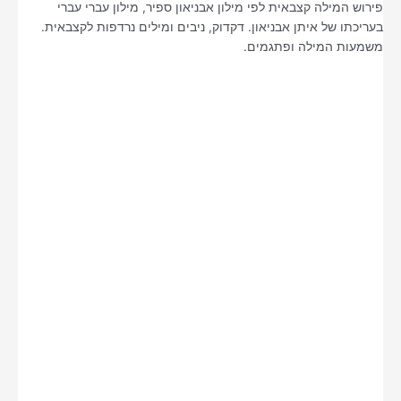
פירוש המילה קצבאית לפי מילון אבניאון ספיר, מילון עברי עברי
בעריכתו של איתן אבניאון. דקדוק, ניבים ומילים נרדפות לקצבאית.
משמעות המילה ופתגמים.