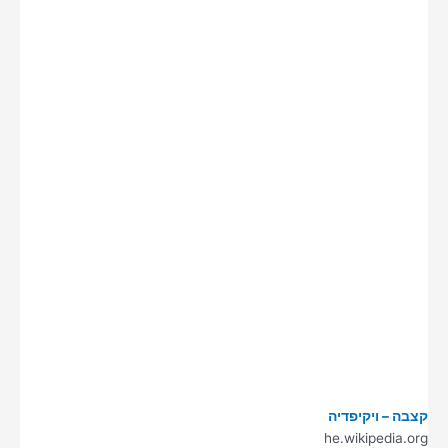
קצבה – ויקיפדיה
he.wikipedia.org