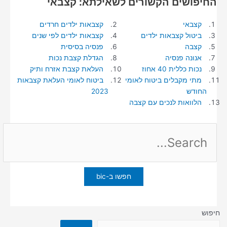
החיפושים הקשורים לשאילתא: קצבאי
קצבאי
קצבאות ילדים חרדים
ביטול קצבאות ילדים
קצבאות ילדים לפי שנים
קצבה
פנסיה בסיסית
אנונה פנסיה
הגדלת קצבת נכות
נכות כללית 40 אחוז
העלאת קצבת אזרח ותיק
מתי מקבלים ביטוח לאומי
ביטוח לאומי העלאת קצבאות
החודש
2023
הלוואות לנכים עם קצבה
Search
for:
חיפוש