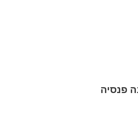
ה פנסיה