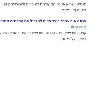
פנסיה, שהיא אנונה המשולמת לעובדים ולשאיריהם בגין 
ביטוח (או ניתנת
אנונה או קצבה? כיצד עדיף להגדיל את ההכנסה החוד
lirot.co.il
קצבה חודשית הינה הכנסה חודשית קבועה צמודת מדד או
בעיקר על גיל ומין