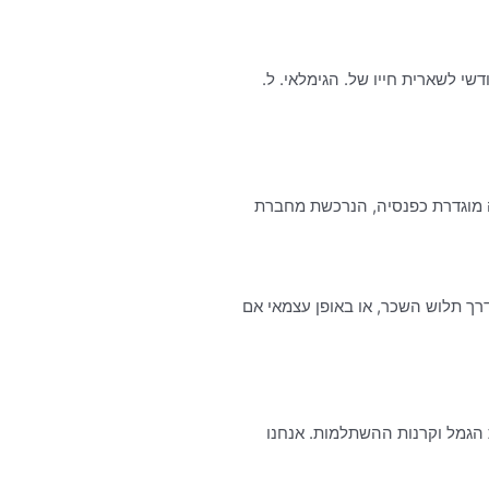
שי לשארית חייו של. הגימלאי. ל.
דרך תלוש השכר, או באופן עצמאי אם
 הגמל וקרנות ההשתלמות. אנחנו