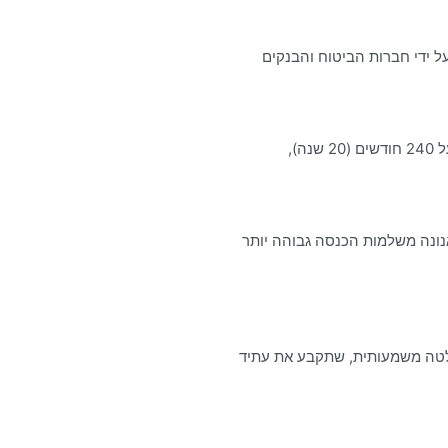
נונה משלמות הכנסה גבוהה יותר
החלטה משמעותית, שתקבע את עתיד