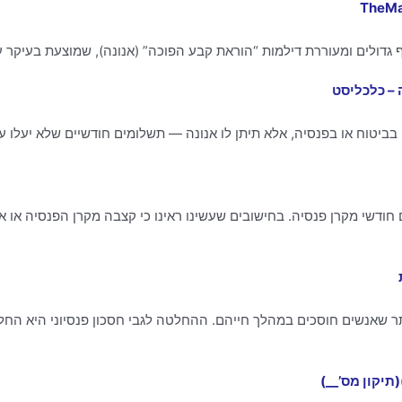
 – כלכליסט
ודשי מקרן פנסיה. בחישובים שעשינו ראינו כי קצבה מקרן הפנסיה או א
יותר שאנשים חוסכים במהלך חייהם. ההחלטה לגבי חסכון פנסיוני היא 
תיקון מס’__)