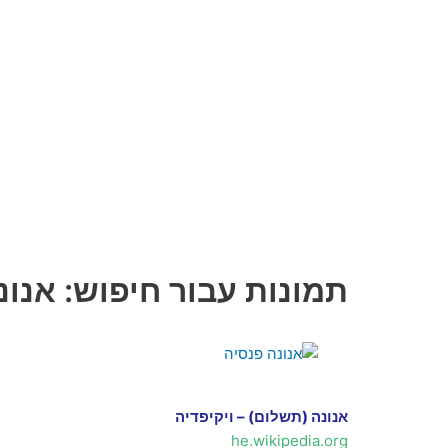
תמונות עבור חיפוש: אנונ
אנונה (תשלום) – ויקיפדיה
he.wikipedia.org