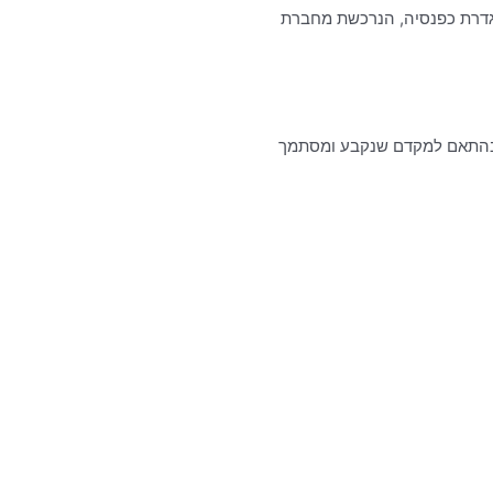
וגדרת כפנסיה, הנרכשת מחברת
ם בהתאם למקדם שנקבע ומסתמך