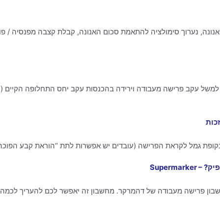
אנונה, נערוך סימולציה להתאמת סכום האנונה, קבלת קצבה מפנסיה / פו
למשל עקב פרישה מעבודה וירידה בהכנסות עקב יחס התחלופה הקיים (ה
כות
Superma
בון פרישה מעבודה של דהמרקר. מחשבון זה יאפשר לכם להעריך לכמה 