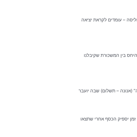
ליסה – עומדים לקראת יציאה
יחס בין המשכורת שקיבלנו
זמן יספיק הכסף אחרי שתצאו