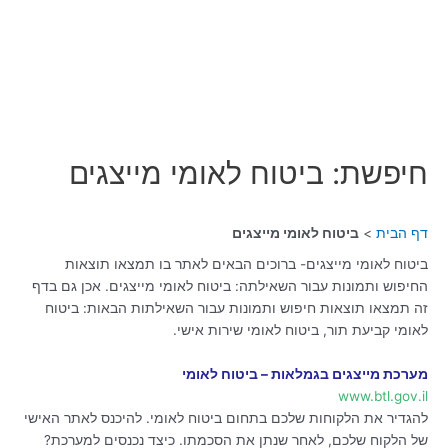
חיפשת: ביטוח לאומי מייצגים
דף הבית
ביטוח לאומי מייצגים
ביטוח לאומי מייצגים- ברוכים הבאים לאתר בו תמצאו תוצאות
החיפוש ותמונות עבור השאילתה: ביטוח לאומי מייצגים. אכן גם בדף
זה תמצאו תוצאות חיפוש ותמונות עבור השאילתות הבאות: ביטוח
לאומי קביעת תור, ביטוח לאומי שירות אישי.
מערכת מייצגים בגמלאות – ביטוח לאומי
www.btl.gov.il
להגדיר את הלקוחות שלכם בתחום ביטוח לאומי. להיכנס לאתר האישי
של הלקוח שלכם, לאחר שנתן את הסכמתו. כיצד נכנסים למערכת?