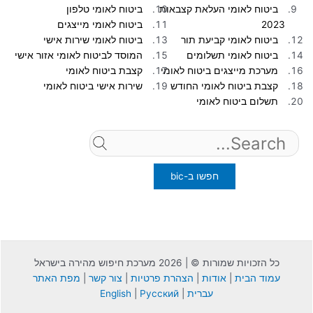
ביטוח לאומי העלאת קצבאות
ביטוח לאומי טלפון
2023
ביטוח לאומי מייצגים
ביטוח לאומי קביעת תור
ביטוח לאומי שירות אישי
ביטוח לאומי תשלומים
המוסד לביטוח לאומי אזור אישי
מערכת מייצגים ביטוח לאומי
קצבת ביטוח לאומי
קצבת ביטוח לאומי החודש
שירות אישי ביטוח לאומי
תשלום ביטוח לאומי
Search
for:
כל הזכויות שמורות © | 2026 מערכת חיפוש מהירה בישראל
עמוד הבית
|
אודות
|
הצהרת פרטיות
|
צור קשר
|
מפת האתר
עברית
|
Русский
|
English