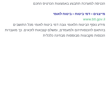
הכניסה למערכת תתבצע באמצעות הכרטיס החכם
מייצגים – דמי ביטוח – ביטוח לאומי
www.btl.gov.il
מידע נוסף הביטוח הלאומי גובה דמי ביטוח לאומי מכל התושבים
בהתאם להכנסותיהם ולמעמדם, ומשלם קצבאות לזכאים. כך מועברות
הכנסות מקבוצות מבוססות מבחינה כלכלית