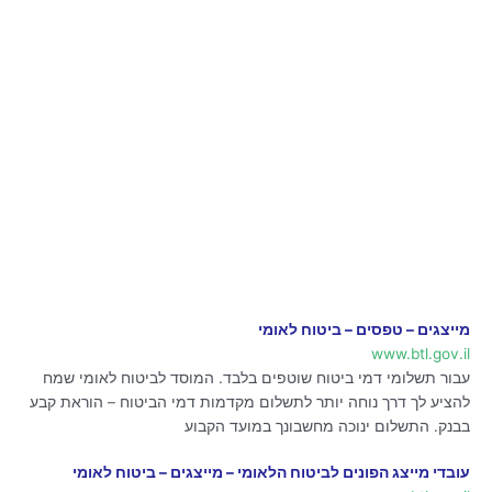
מייצגים – טפסים – ביטוח לאומי
www.btl.gov.il
עבור תשלומי דמי ביטוח שוטפים בלבד. המוסד לביטוח לאומי שמח
להציע לך דרך נוחה יותר לתשלום מקדמות דמי הביטוח – הוראת קבע
בבנק. התשלום ינוכה מחשבונך במועד הקבוע
עובדי מייצג הפונים לביטוח הלאומי – מייצגים – ביטוח לאומי