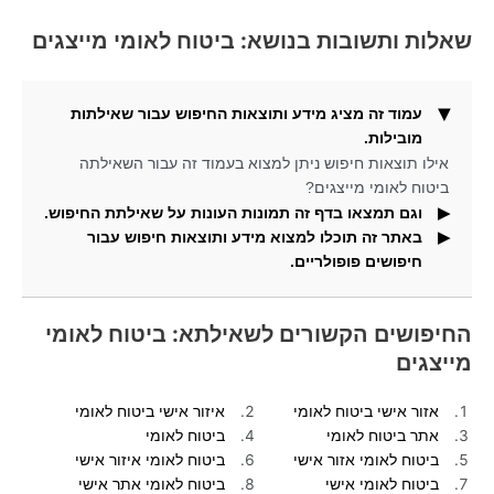
שאלות ותשובות בנושא: ביטוח לאומי מייצגים
עמוד זה מציג מידע ותוצאות החיפוש עבור שאילתות
מובילות.
אילו תוצאות חיפוש ניתן למצוא בעמוד זה עבור השאילתה
ביטוח לאומי מייצגים?
וגם תמצאו בדף זה תמונות העונות על שאילתת החיפוש.
באתר זה תוכלו למצוא מידע ותוצאות חיפוש עבור
אילו תוצאות חיפוש נוספים ניתן למצוא כאן עבור השאילתה
חיפושים פופולריים.
ביטוח לאומי מייצגים?
מהי מטרת אתר זה ואילו סוגי מידע ניתן למצוא בו?
החיפושים הקשורים לשאילתא: ביטוח לאומי
מייצגים
אזור אישי ביטוח לאומי
איזור אישי ביטוח לאומי
אתר ביטוח לאומי
ביטוח לאומי
ביטוח לאומי אזור אישי
ביטוח לאומי איזור אישי
ביטוח לאומי אישי
ביטוח לאומי אתר אישי