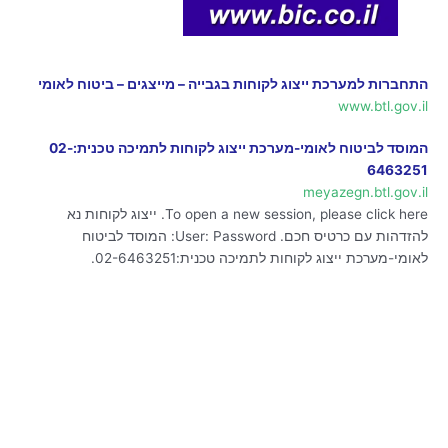
התחברות למערכת ייצוג לקוחות בגבייה – מייצגים – ביטוח לאומי
www.btl.gov.il
המוסד לביטוח לאומי-מערכת ייצוג לקוחות לתמיכה טכנית:02-
6463251
meyazegn.btl.gov.il
To open a new session, please click here. ייצוג לקוחות נא
להזדהות עם כרטיס חכם. User: Password: המוסד לביטוח
לאומי-מערכת ייצוג לקוחות לתמיכה טכנית:02-6463251.