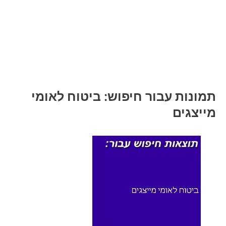
תמונות עבור חיפוש: ביטוח לאומי
מייצגים