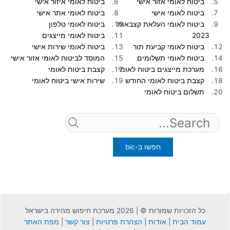
ביטוח לאומי אזור אישי
ביטוח לאומי איזור אישי
ביטוח לאומי אישי
ביטוח לאומי אתר אישי
ביטוח לאומי העלאת קצבאות
ביטוח לאומי טלפון
2023
ביטוח לאומי מייצגים
ביטוח לאומי קביעת תור
ביטוח לאומי שירות אישי
ביטוח לאומי תשלומים
המוסד לביטוח לאומי אזור אישי
מערכת מייצגים ביטוח לאומי
קצבת ביטוח לאומי
קצבת ביטוח לאומי החודש
שירות אישי ביטוח לאומי
תשלום ביטוח לאומי
Search
for:
כל הזכויות שמורות © | 2026 מערכת חיפוש מהירה בישראל
עמוד הבית
|
אודות
|
הצהרת פרטיות
|
צור קשר
|
מפת האתר