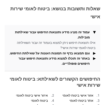
שאלות ותשובות בנושא: ביטוח לאומי שירות
אישי
עמוד זה מציג מידע ותוצאות החיפוש עבור שאילתות
מובילות.
אילו תוצאות חיפוש ניתן למצוא בעמוד זה עבור השאילתה
ביטוח לאומי שירות אישי?
וגם תמצאו בדף זה תמונות העונות על שאילתת החיפוש.
באתר זה תוכלו למצוא מידע ותוצאות חיפוש עבור
אילו תוצאות חיפוש נוספים ניתן למצוא כאן עבור השאילתה
חיפושים פופולריים.
ביטוח לאומי שירות אישי?
מהי מטרת אתר זה ואילו סוגי מידע ניתן למצוא בו?
החיפושים הקשורים לשאילתא: ביטוח לאומי
שירות אישי
אזור אישי ביטוח לאומי
איזור אישי ביטוח לאומי
אתר ביטוח לאומי
ביטוח לאומי