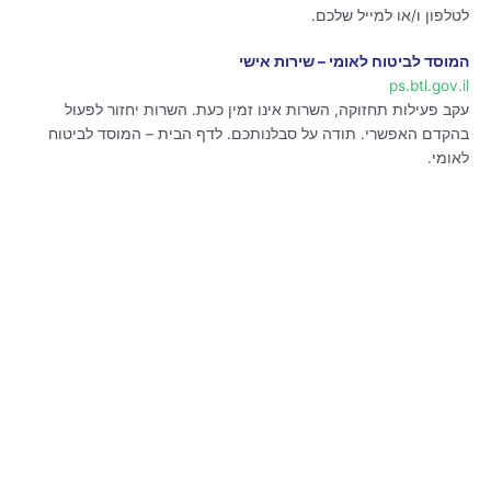
לטלפון ו/או למייל שלכם.
המוסד לביטוח לאומי – שירות אישי
ps.btl.gov.il
עקב פעילות תחזוקה, השרות אינו זמין כעת. השרות יחזור לפעול
בהקדם האפשרי. תודה על סבלנותכם. לדף הבית – המוסד לביטוח
לאומי.