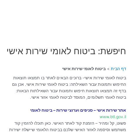
חיפשת: ביטוח לאומי שירות אישי
דף הבית
ביטוח לאומי שירות אישי
ביטוח לאומי שירות אישי- ברוכים הבאים לאתר בו תמצאו תוצאות
החיפוש ותמונות עבור השאילתה: ביטוח לאומי שירות אישי. אכן גם
בדף זה תמצאו תוצאות חיפוש ותמונות עבור השאילתות הבאות:
ביטוח לאומי תשלומים, המוסד לביטוח לאומי אזור אישי.
אתר שירות אישי – סניפים וערוצי שירות – ביטוח לאומי
www.btl.gov.il
פשוט, קל ומהיר – הזמנת קוד לאתר האישי. כאן תוכלו להזמין קוד
משתמש וסיסמה לאזור האישי שלכם בביטוח הלאומי שיישלח ישירות