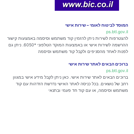
המוסד לביטוח לאומי – שירות אישי
ps.btl.gov.il
להצטרפות לשירות ניתן להזמין קוד משתמש וסיסמה באמצעות קישור
ההרשמה לשירות אישי או באמצעות המוקד הטלפוני *6050. ניתן גם
לפנות לאחד מהסניפים ולקבל קוד משתמש וסיסמה
ברוכים הבאים לאתר שירות אישי
ps.btl.gov.il
ברוכים הבאים לאתר שירות אישי. כאן ניתן לקבל מידע אישי במגוון
רחב של נושאים. בכל כניסה לאתר האישי נדרשת הזדהות עם קוד
משתמש וסיסמה, או עם קוד חד פעמי ובתנאי