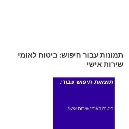
תמונות עבור חיפוש: ביטוח לאומי
שירות אישי