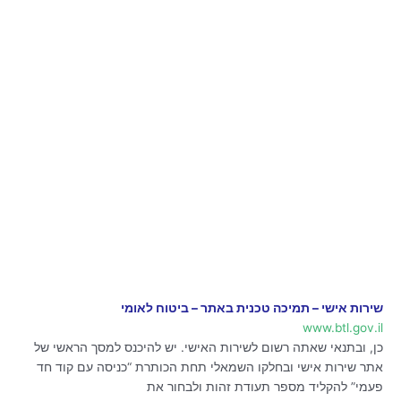
שירות אישי – תמיכה טכנית באתר – ביטוח לאומי
www.btl.gov.il
כן, ובתנאי שאתה רשום לשירות האישי. יש להיכנס למסך הראשי של
אתר שירות אישי ובחלקו השמאלי תחת הכותרת “כניסה עם קוד חד
פעמי” להקליד מספר תעודת זהות ולבחור את