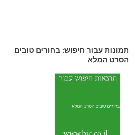
תמונות עבור חיפוש: בחורים טובים
הסרט המלא