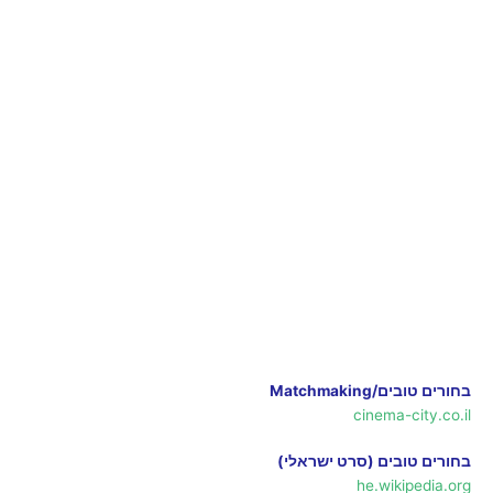
בחורים טובים/Matchmaking
cinema-city.co.il
בחורים טובים (סרט ישראלי)
he.wikipedia.org