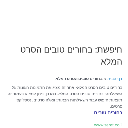
חיפשת: בחורים טובים הסרט
המלא
דף הבית
בחורים טובים הסרט המלא
בחורים טובים הסרט המלא- אתר זה מציג את התמונות העונות על
השאילתה: בחורים טובים הסרט המלא. כמו כן, ניתן למצוא בעמוד זה
תוצאות חיפוש עבור השאילתות הבאות: וואלה סרטים, נטפליקס
סרטים.
בחורים טובים
www.seret.co.il