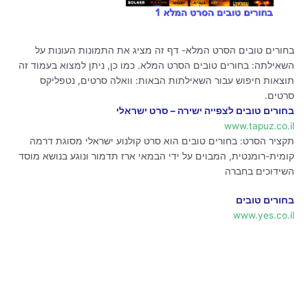
בחורים טובים הסרט המלא- דף זה מציג את התמונות העונות על
השאילתה: בחורים טובים הסרט המלא. כמו כן, ניתן למצוא בעמוד זה
תוצאות חיפוש עבור השאילתות הבאות: וואלה סרטים, נטפליקס
סרטים.
בחורים טובים לצפייה ישירה – סרט ישראלי
www.tapuz.co.il
תקציר הסרט: בחורים טובים הוא סרט קולנוע ישראלי מסוגת דרמה
קומית-רומנטית, המבוים על ידי הבמאי ארז תדמור ונוגע בנושא מוסד
השידוכים בחברה
בחורים טובים
www.yes.co.il