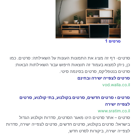
סרטים- דף זה מציג את התמונות העונות על השאילתה: סרטים. כמו
כן, ניתן למצוא בעמוד זה תוצאות חיפוש עבור השאילתות הבאות:
סרטים בנטפליקס, סרטים בסינמה סיטי.
סרטים לצפייה ישירה ובחינם
vod.walla.co.il
סרטים › סרטים חדשים, סרטים בקולנוע, בתי קולנוע, סרטים
לצפייה ישירה
www.sratim.co.il
סרטים – אתר סרטים הינו מאגר הסרטים, סדרות וקולנוע הגדול
בישראל: סרטים בקולנוע, סרטים חדשים, סרטים לצפייה ישירה, סדרות
לצפייה ישירה, ביקורות לסרט חדש,