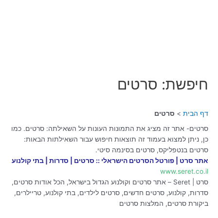
חיפשת: סרטים
דף הבית
סרטים
סרטים- אתר זה מציג את התמונות העונות על השאילתה: סרטים. כמו
כן, ניתן למצוא בעמוד זה תוצאות חיפוש עבור השאילתות הבאות:
סרטים בנטפליקס, סרטים בסינמה סיטי.
אתר סרט | פורטל הסרטים הישראלי :: סרטים | סדרות | בתי קולנוע
www.seret.co.il
סרט | ‏Seret‏ – אתר סרטים וקולנוע הגדול בישראל, הכל אודות סרטים,
סדרות, קולנוע, סרטים חדשים, סרטים ‏לילדים, בתי קולנוע, טריילרים,
ביקורת סרטים, המלצות סרטים