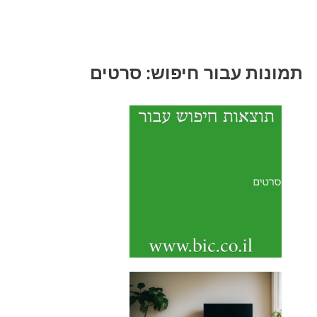
תמונות עבור חיפוש: סרטים