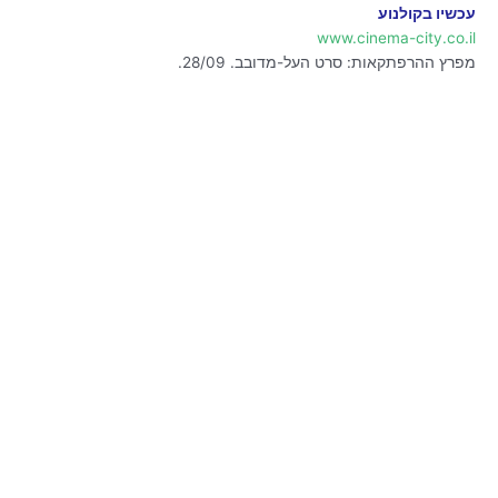
עכשיו בקולנוע
www.cinema-city.co.il
מפרץ ההרפתקאות: סרט העל-מדובב. 28/09.