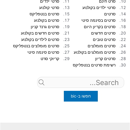
סרט חינם
סרטי ילדים
סרטי ילדים בקולנוע
סרטי קולנוע
סרטים
סרטים בנטפליקס
סרטים בסינמה סיטי
סרטים בקולנוע
סרטים בקריון היום
סרטים גרנד קניון
סרטים חדשים
סרטים חדשים בקולנוע
סרטים טובים
סרטים לילדים בקולנוע
סרטים מומלצים
סרטים מומלצים בנטפליקס
סרטים מומלצים בקולנוע
סרטים סינמה סיטי
סרטים קריון
קריוקי סרט
רשימת סרטים בנטפליקס
Search
for: