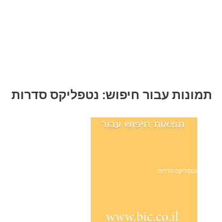
תמונות עבור חיפוש: נטפליקס סדרות