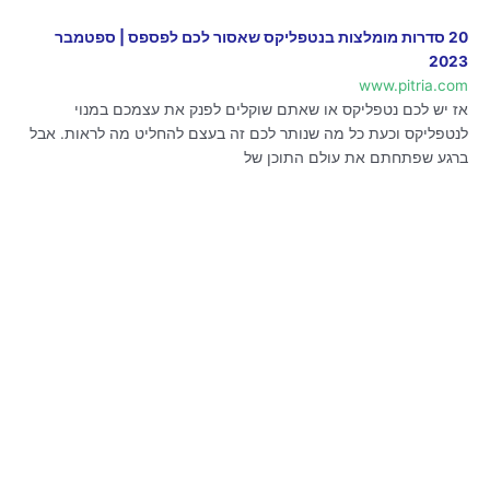
20 סדרות מומלצות בנטפליקס שאסור לכם לפספס | ספטמבר
2023
www.pitria.com
אז יש לכם נטפליקס או שאתם שוקלים לפנק את עצמכם במנוי
לנטפליקס וכעת כל מה שנותר לכם זה בעצם להחליט מה לראות. אבל
ברגע שפתחתם את עולם התוכן של