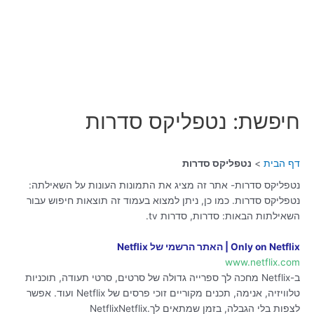
חיפשת: נטפליקס סדרות
דף הבית
נטפליקס סדרות
נטפליקס סדרות- אתר זה מציג את התמונות העונות על השאילתה:
נטפליקס סדרות. כמו כן, ניתן למצוא בעמוד זה תוצאות חיפוש עבור
השאילתות הבאות: סדרות, סדרות tv.
Only on Netflix | האתר הרשמי של Netflix
www.netflix.com
ב-Netflix מחכה לך ספרייה גדולה של סרטים, סרטי תעודה, תוכניות
טלוויזיה, אנימה, תכנים מקוריים זוכי פרסים של Netflix ועוד. אפשר
לצפות בלי הגבלה, בזמן שמתאים לך.NetflixNetflix