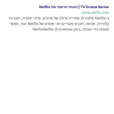
TV Drama Series | האתר הרשמי של Netflix
www.netflix.com
ב-Netflix מחכה לך ספרייה גדולה של סרטים, סרטי תעודה, תוכניות
טלוויזיה, אנימה, תכנים מקוריים זוכי פרסים של Netflix ועוד. אפשר
לצפות בלי הגבלה, בזמן שמתאים לך.NetflixNetflix