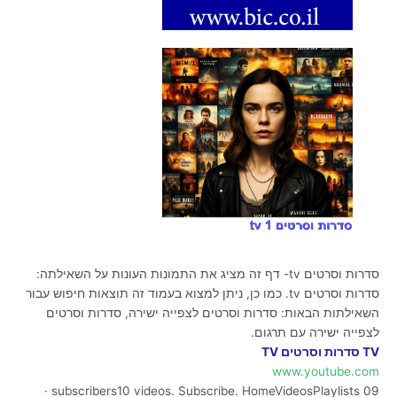
סדרות וסרטים tv- דף זה מציג את התמונות העונות על השאילתה:
סדרות וסרטים tv. כמו כן, ניתן למצוא בעמוד זה תוצאות חיפוש עבור
השאילתות הבאות: סדרות וסרטים לצפייה ישירה, סדרות וסרטים
לצפייה ישירה עם תרגום.
TV סדרות וסרטים TV
www.youtube.com
09 subscribers10 videos. Subscribe. HomeVideosPlaylists ·