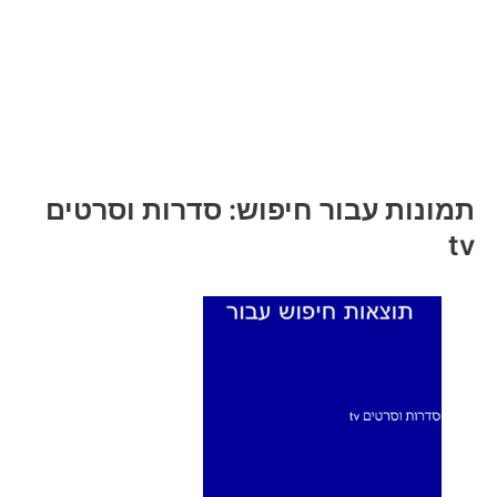
תמונות עבור חיפוש: סדרות וסרטים
tv