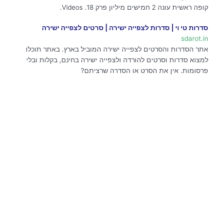
קופה ראשית עונה 2 חמישים מיליון פרק 18. Videos.
סדרות טי וי | סדרות לצפייה ישירה | סרטים לצפייה ישירה
sdarot.in
אתר הסדרות והסרטים לצפייה ישירה המוביל בארץ. באתר תוכלו
למצוא סדרות וסרטים להורדה ולצפייה ישירה בחינם, בקלות ובלי
פרסומות. אין את הסרט או הסדרה שרציתם?