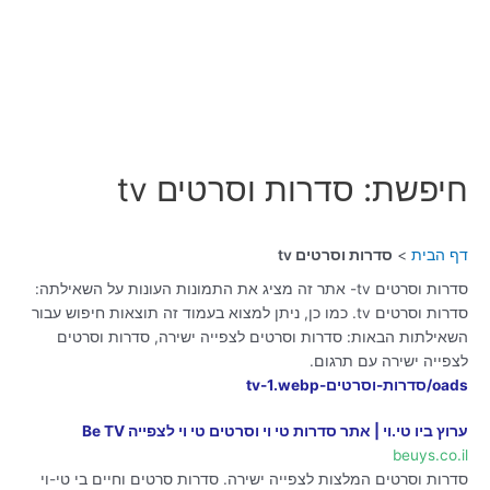
חיפשת: סדרות וסרטים tv
דף הבית
סדרות וסרטים tv
סדרות וסרטים tv- אתר זה מציג את התמונות העונות על השאילתה:
סדרות וסרטים tv. כמו כן, ניתן למצוא בעמוד זה תוצאות חיפוש עבור
השאילתות הבאות: סדרות וסרטים לצפייה ישירה, סדרות וסרטים
לצפייה ישירה עם תרגום.
oads/סדרות-וסרטים-tv-1.webp
ערוץ ביו טי.וי | אתר סדרות טי וי וסרטים טי וי לצפייה Be TV
beuys.co.il
סדרות וסרטים המלצות לצפייה ישירה. סדרות סרטים וחיים בי טי-וי