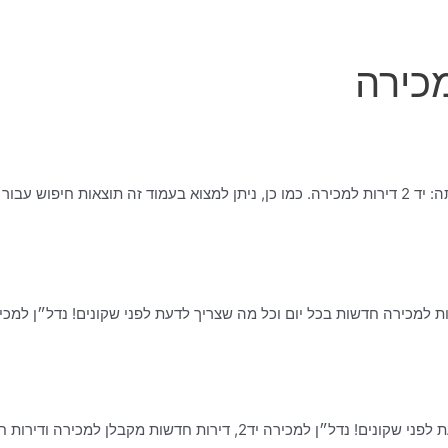
אלפי מודעות למכירה חדשות בכל יום וכל מה שצריך לדעת לפני שקונים! נדל״ן למכירה 