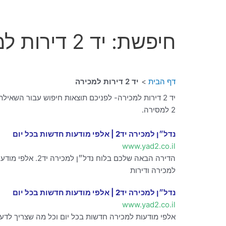
חיפשת: יד 2 דירות למכירה
דף הבית
יד 2 דירות למכירה
2 למסירה.
‫נדל״ן למכירה יד2 | אלפי מודעות חדשות בכל יום‬
www.yad2.co.il
למכירה ודירות
‫נדל״ן למכירה יד2 | אלפי מודעות חדשות בכל יום‬
www.yad2.co.il