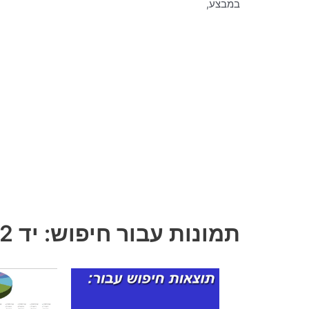
במבצע,
תמונות עבור חיפוש: יד 2 דירות למכירה