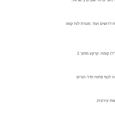
ח דרושים ועוד. מטרת לוח קומו