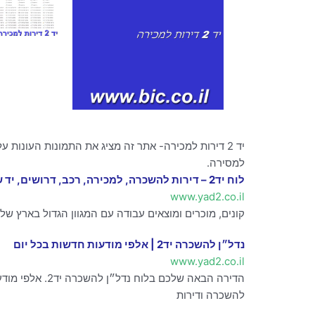
למסירה.
לוח יד2 – דירות להשכרה, למכירה, רכב, דרושים, יד שנייה
www.yad2.co.il
קונים, מוכרים ומוצאים עבודה עם המגוון הגדול בארץ של
‫נדל״ן להשכרה יד2 | אלפי מודעות חדשות בכל יום‬
www.yad2.co.il
להשכרה ודירות