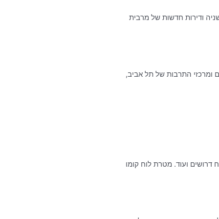
ניה ודירות חדשות של מרבית
ר, פעימה ממרכזי העסקים ומרכזי התרבות של תל אביב,
ח דרושים ועוד. מטרת לוח קומו