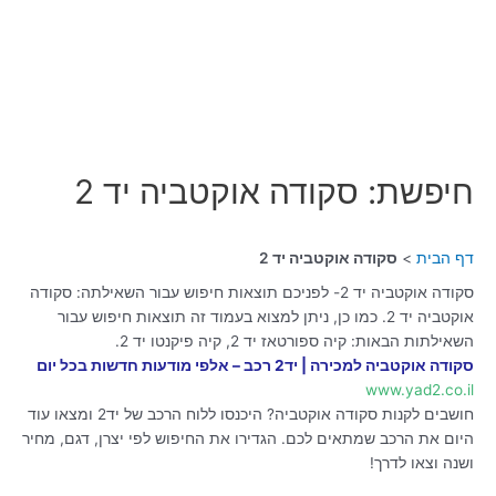
חיפשת: סקודה אוקטביה יד 2
דף הבית
סקודה אוקטביה יד 2
סקודה אוקטביה יד 2- לפניכם תוצאות חיפוש עבור השאילתה: סקודה
אוקטביה יד 2. כמו כן, ניתן למצוא בעמוד זה תוצאות חיפוש עבור
השאילתות הבאות: קיה ספורטאז יד 2, קיה פיקנטו יד 2.
סקודה אוקטביה למכירה | יד2 רכב – אלפי מודעות חדשות בכל יום
www.yad2.co.il
חושבים לקנות סקודה אוקטביה? היכנסו ללוח הרכב של יד2 ומצאו עוד
היום את הרכב שמתאים לכם. הגדירו את החיפוש לפי יצרן, דגם, מחיר
ושנה וצאו לדרך!