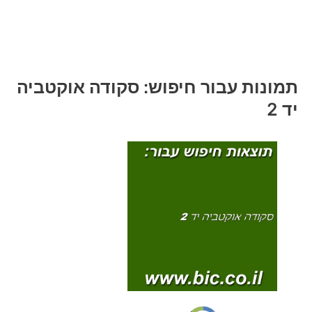
תמונות עבור חיפוש: סקודה אוקטביה
יד 2