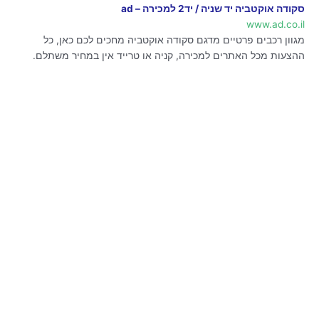
סקודה אוקטביה יד שניה / יד2 למכירה – ad
www.ad.co.il
מגוון רכבים פרטיים מדגם סקודה אוקטביה מחכים לכם כאן, כל
ההצעות מכל האתרים למכירה, קניה או טרייד אין במחיר משתלם.