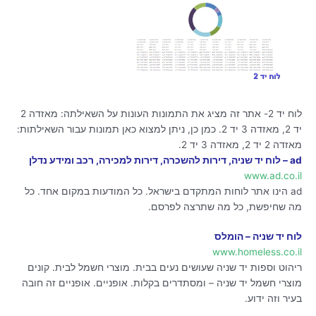
לוח יד 2- אתר זה מציג את התמונות העונות על השאילתה: מאזדה 2
יד 2, מאזדה 3 יד 2. כמן כן, ניתן למצוא כאן תמונות עבור השאילתות:
מאזדה 2 יד 2, מאזדה 3 יד 2.
ad – לוח יד שניה, דירות להשכרה, דירות למכירה, רכב ומידע נדלן
www.ad.co.il
ad הינו אתר לוחות המתקדם בישראל. כל המודעות במקום אחד. כל
מה שחיפשת, כל מה שתרצה לפרסם.
לוח יד שניה – הומלס
www.homeless.co.il
ריהוט וספות יד שניה שעושים נעים בבית. מוצרי חשמל לבית. קונים
מוצרי חשמל יד שניה – ומסתדרים בקלות. אופניים. אופניים זה חובה
בעיר וזה ידוע.