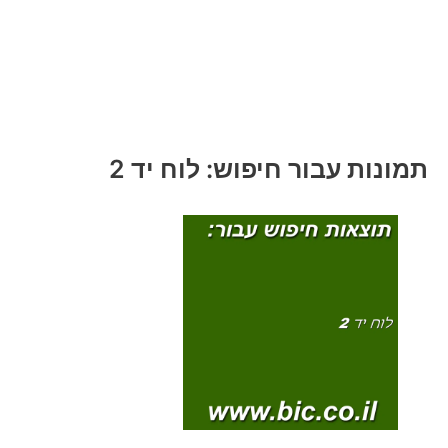
תמונות עבור חיפוש: לוח יד 2