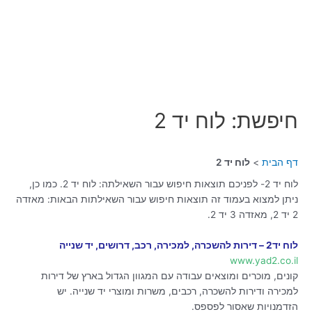
חיפשת: לוח יד 2
דף הבית
לוח יד 2
לוח יד 2- לפניכם תוצאות חיפוש עבור השאילתה: לוח יד 2. כמו כן,
ניתן למצוא בעמוד זה תוצאות חיפוש עבור השאילתות הבאות: מאזדה
2 יד 2, מאזדה 3 יד 2.
לוח יד2 – דירות להשכרה, למכירה, רכב, דרושים, יד שנייה
www.yad2.co.il
קונים, מוכרים ומוצאים עבודה עם המגוון הגדול בארץ של דירות
למכירה ודירות להשכרה, רכבים, משרות ומוצרי יד שנייה. יש
הזדמנויות שאסור לפספס.