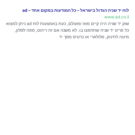
לוח יד שניה הגדול בישראל – כל המודעות במקום אחד – ad
www.ad.co.il
שוק יד שניה היה קיים מאז ומעולם, כעת באמצעות לוח ad ניתן למצוא
כל פריט יד שניה שתחפצו בו. לא משנה אם זה ריהוט, ספה לסלון,
מיטה לתינוק, סלולארי או כרטיס מסך יד