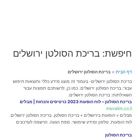
חיפשת: בריכת הסולטן ירושלים
דף הבית
בריכת הסולטן ירושלים
בריכת הסולטן ירושלים- בעמוד זה מוצג מידע כללי ותוצאות חיפוש
עבור: בריכת הסולטן ירושלים. כמו כן, לרשותכם תמונות עבור
השאילתות: בריכת הסולטן ירושלים.
בריכת הסולטן – לוח הופעות 2023 כרטיסים והנחות | מבלים
mevalim.co.il
מבלים » הופעות בירושלים » בריכת הסולטן. בריכת הסולטן ירושלים.
לוח הופעות. טלפון ומידע שימושי. מפת הגעה. הרשמה לעדכונים
בריכת הסולטן