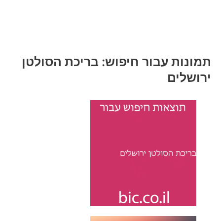
תמונות עבור חיפוש: בריכת הסולטן
ירושלים