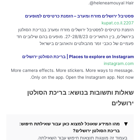
@heleneamouyal Hair.
פסטיבל ירושלים מזרח ומערב – הזמנת כרטיסים למופעים
2207.kupat.co.il
הזמנת כרטיסים לפסטיבל ירושלים מזרח ומערב בבריכת הסולטן
בירושלים, בין התאריכים 27-28/8/23. מופעים בהם שילובים חד
פעמיים של כוכבי זמר מהבולטים והאהובים בישראל
Places to explore on Instagram | בריכת הסולטן ירושלים
instagram.com
More camera effects. More stickers. More ways to message.
Only on the app. Open the Instagram app. Not now.
שאלות ותשובות בנושא: בריכת הסולטן
ירושלים
מהו המידע שאוכל למצוא כאן עבור שאילתת חיפוש:
בריכת הסולטן ירושלים?
בעמוד זה מוצגות תוצאות חיפוש עבור השאילתה.