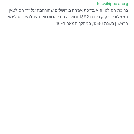
he.wikipedia.org
בריכת הסולטן היא בריכת אגירה בירושלים שהורחבה על ידי הסולטאן
הממלוכי ברקוק בשנת 1392 ותוקנה בידי הסולטאן העות’מאני סולימאן
הראשון בשנת 1536, במהלך המאה ה-16