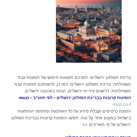
בריכת הסולטן ירושלים- לפניכם תוצאות חיפוש של תמונות עבור
השאילתה: בריכת הסולטן ירושלים. כמו כן, לרשותכם תמונות עבור
השאילתות: דרושים עיריית ירושלים, הנחה בארנונה ירושלים.
הופעות קרובות בבריכת הסולטן ירושלים – לפי תאריך – muzi
muzi.co.il
הזמנת כרטיסים וקבלת מידע על כל האולמות ומתחמי ההופעות
בישראל במקום אחד קל ונוח. חפשו הופעות קרובות בבריכת הסולטן
ירושלים על פי תאריכים >>