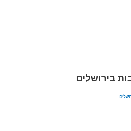
ות בירושלים