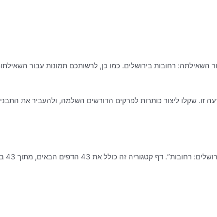
 השאילתה: רחובות בירושלים. כמו כן, לרשותכם תמונות עבור השאילתות:
ה זו. שקלו ליצור כותרות לפרקים הדורשים השלמה, ולהעביר את התבני
רחוב מלכי