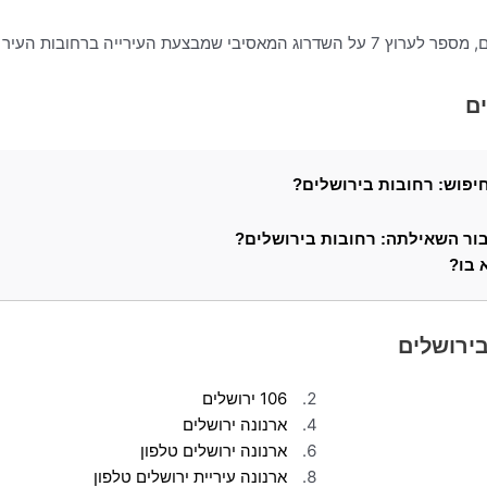
ר מתוך תפיסה חדשנית המשדרגת את
ם
יפוש: רחובות בירושלים?
עבור השאילתה: רחובות בירושלים?
 בו?
ש.
שים פופולריים.
ירושלים
106 ירושלים
ארנונה ירושלים
ארנונה ירושלים טלפון
ארנונה עיריית ירושלים טלפון