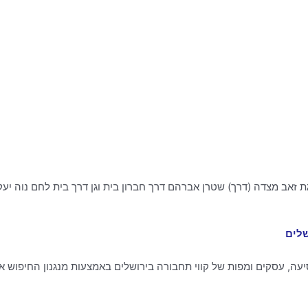
זאב מצדה (דרך) שטרן אברהם דרך חברון בית וגן דרך בית לחם נוה יעקב
שלים
עה, עסקים ומפות של קווי תחבורה בירושלים באמצעות מנגנון החיפוש א