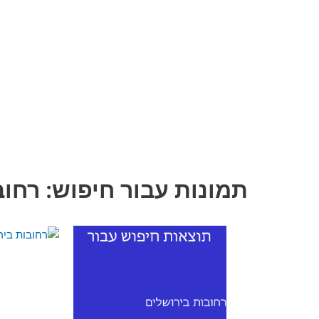
תמונות עבור חיפוש: רחוב