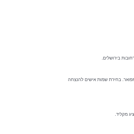
חובות בירושלים.
 מפואר. בחירת שמות אישים להנצחה