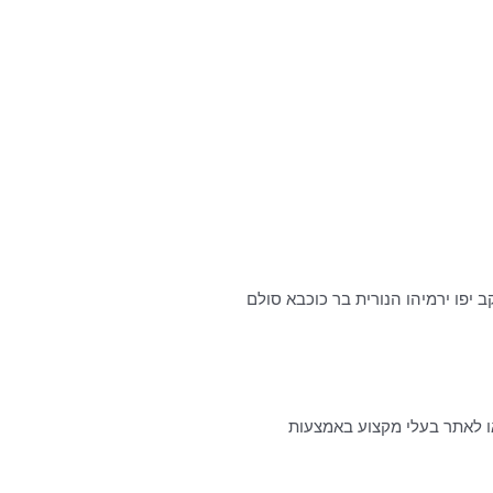
 יפו ירמיהו הנורית בר כוכבא סולם
ו לאתר בעלי מקצוע באמצעות