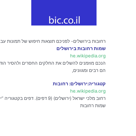
רחובות בירושלים- לפניכם תוצאות חיפוש של תמונות עבור
שמות רחובות בירושלים
he.wikipedia.org
הנכם מוזמנים להשלים את החלקים החסרים ולהסיר הודע
הם רבים ומגוונים,
קטגוריה:ירושלים: רחובות
he.wikipedia.org
שמות רחובות