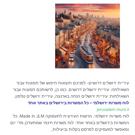
עיריית ירושלים דרושים- לפניכם תוצאות חיפוש של תמונות עבור
השאילתה: עיריית ירושלים דרושים. כמו כן, לרשותכם תמונות עבור
השאילתות: עיריית ירושלים הנחה בארנונה, עיריית ירושלים טלפון.
לוח משרות ירושלמי – כל המשרות בירושלים באתר אחד
jerusalem.muni.il
לוח משרות ירושלמי. הרשות העירונית לתעסוקה Made in JLM. כל
המשרות בירושלים באתר אחד. לוח משרות חינמי שמתעדכן מדי יום
ומאפשר למעסיקים לפרסם בקלות וביעילות,