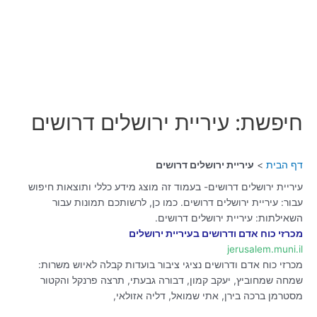
חיפשת: עיריית ירושלים דרושים
דף הבית
עיריית ירושלים דרושים
עיריית ירושלים דרושים- בעמוד זה מוצג מידע כללי ותוצאות חיפוש
עבור: עיריית ירושלים דרושים. כמו כן, לרשותכם תמונות עבור
השאילתות: עיריית ירושלים דרושים.
מכרזי כוח אדם ודרושים בעיריית ירושלים
jerusalem.muni.il
מכרזי כוח אדם ודרושים נציגי ציבור בועדות קבלה לאיוש משרות:
שמחה שמחוביץ, יעקב קמון, דבורה גבעתי, תרצה פרנקל והקטור
מסטרמן ברכה בירן, אתי שמואל, דליה אזולאי,