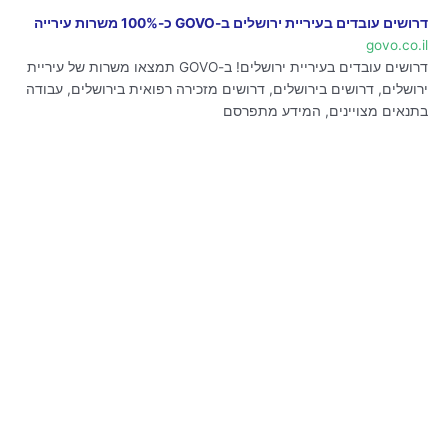
דרושים עובדים בעיריית ירושלים ב-GOVO כ-100% משרות עירייה
govo.co.il
דרושים עובדים בעיריית ירושלים! ב-GOVO תמצאו משרות של עיריית
ירושלים, דרושים בירושלים, דרושים מזכירה רפואית בירושלים, עבודה
בתנאים מצויינים, המידע מתפרסם