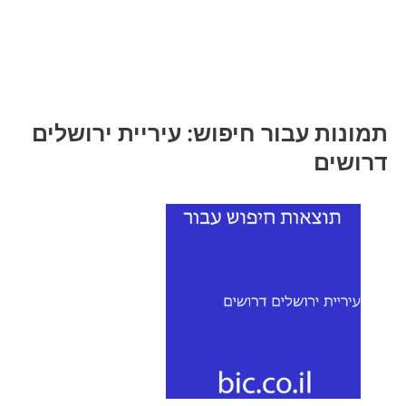
תמונות עבור חיפוש: עיריית ירושלים
דרושים