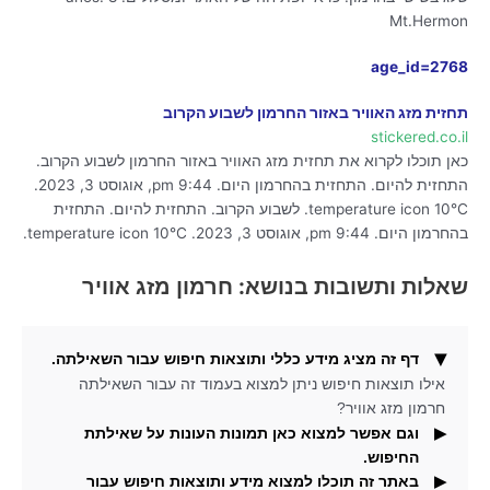
Mt.Hermon
age_id=2768
תחזית מזג האוויר באזור החרמון לשבוע הקרוב
stickered.co.il
כאן תוכלו לקרוא את תחזית מזג האוויר באזור החרמון לשבוע הקרוב.
התחזית להיום. התחזית בהחרמון היום. 9:44 pm, אוגוסט 3, 2023.
temperature icon 10°C. לשבוע הקרוב. התחזית להיום. התחזית
בהחרמון היום. 9:44 pm, אוגוסט 3, 2023. temperature icon 10°C.
שאלות ותשובות בנושא: חרמון מזג אוויר
דף זה מציג מידע כללי ותוצאות חיפוש עבור השאילתה.
אילו תוצאות חיפוש ניתן למצוא בעמוד זה עבור השאילתה
חרמון מזג אוויר?
וגם אפשר למצוא כאן תמונות העונות על שאילתת
החיפוש.
באתר זה תוכלו למצוא מידע ותוצאות חיפוש עבור
אילו תוצאות חיפוש נוספים ניתן למצוא כאן עבור השאילתא