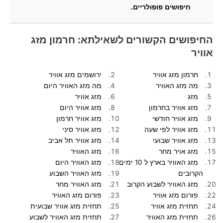
חיפושים פופולריים.
חרמון מזג אוויר?
מהי מטרת אתר זה ואילו סוגי מידע ניתן למצוא בו?
החיפושים הקשורים לשאילתא: חרמון מזג
אוויר
חרמון מזג אוויר
ירושמים מזג אוויר
מה מזג האוויר
מה מזג האוויר היום
מזג
מזג אוויר
מזג אוויר בחרמון
מזג אוויר היום
מזג אוויר חודשי
מזג אוויר חרמון
מזג אוויר לפי שעה
מזג אוויר סיני
מזג אוויר שבועי
מזג אוויר תל אביב
מזג אויר מחר
מזג האוויר
מזג האוויר בארץ ל 10 ימים
מזג האוויר היום
הקרובים
מזג האוויר השבוע
מזג האוויר לשבוע הקרוב
מזג האוויר מחר
פורום מזג אוויר
פורום מזג האוויר
תחזית מזג אוויר
תחזית מזג אוויר שבועית
תחזית מזג האוויר
תחזית מזג האוויר לשבוע