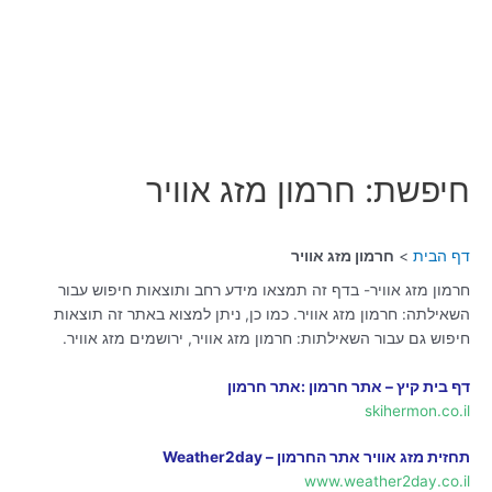
חיפשת: חרמון מזג אוויר
דף הבית
חרמון מזג אוויר
חרמון מזג אוויר- בדף זה תמצאו מידע רחב ותוצאות חיפוש עבור
השאילתה: חרמון מזג אוויר. כמו כן, ניתן למצוא באתר זה תוצאות
חיפוש גם עבור השאילתות: חרמון מזג אוויר, ירושמים מזג אוויר.
דף בית קיץ – אתר חרמון :אתר חרמון
skihermon.co.il
תחזית מזג אוויר אתר החרמון – Weather2day
www.weather2day.co.il