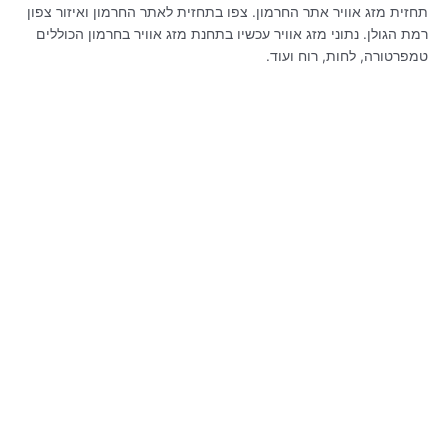
תחזית מזג אוויר אתר החרמון. צפו בתחזית לאתר החרמון ואיזור צפון
רמת הגולן. נתוני מזג אוויר עכשיו בתחנת מזג אוויר בחרמון הכוללים
טמפרטורה, לחות, רוח ועוד.