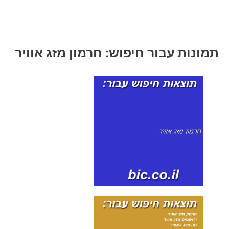
תמונות עבור חיפוש: חרמון מזג אוויר