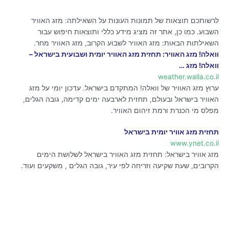
לרשותכם תוצאות של תמונות העונות על השאילתה: מזג האוויר
השבוע. כמו כן, אתר זה מציג מידע כללי ותוצאות חיפוש עבור
השאילתות הבאות: מזג האוויר לשבוע הקרוב, מזג האוויר מחר.
וואלה! מזג האוויר: תחזית מזג האוויר יומית ושבועית בישראל –
וואלה! מזג …
weather.walla.co.il
ערוץ מזג האוויר של וואלה! המתקדם בישראל. עדכון יומי על מזג
האוויר בישראל ובעולם, תחזית לארבעה ימים קדימה, גובה הגלים,
מפלס מי הכנרת ורמת זיהום האוויר.
תחזית מזג אוויר יומית בישראל
www.ynet.co.il
מזג אוויר בישראל: תחזית מזג האוויר בישראל לשלושת הימים
הקרובים, שעת שקיעה וזריחה לפי עיר, גובה הגלים , משקעים ועוד.