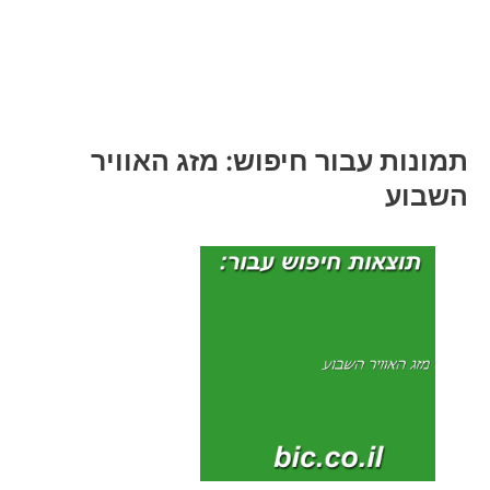
תמונות עבור חיפוש: מזג האוויר
השבוע