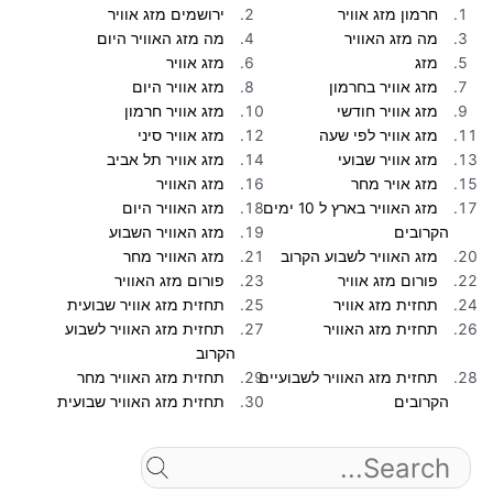
חרמון מזג אוויר
ירושמים מזג אוויר
מה מזג האוויר
מה מזג האוויר היום
מזג
מזג אוויר
מזג אוויר בחרמון
מזג אוויר היום
מזג אוויר חודשי
מזג אוויר חרמון
מזג אוויר לפי שעה
מזג אוויר סיני
מזג אוויר שבועי
מזג אוויר תל אביב
מזג אויר מחר
מזג האוויר
מזג האוויר בארץ ל 10 ימים
מזג האוויר היום
הקרובים
מזג האוויר השבוע
מזג האוויר לשבוע הקרוב
מזג האוויר מחר
פורום מזג אוויר
פורום מזג האוויר
תחזית מזג אוויר
תחזית מזג אוויר שבועית
תחזית מזג האוויר
תחזית מזג האוויר לשבוע
הקרוב
תחזית מזג האוויר לשבועיים
תחזית מזג האוויר מחר
הקרובים
תחזית מזג האוויר שבועית
Search
for: