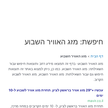
חיפשת: מזג האוויר השבוע
דף הבית
מזג האוויר השבוע
מזג האוויר השבוע- בדף זה תמצאו מידע רחב ותוצאות חיפוש עבור
השאילתה: מזג האוויר השבוע. כמו כן, ניתן למצוא באתר זה תוצאות
חיפוש גם עבור השאילתות: מזג האוויר השבוע, מזג האוויר לשבוע
הקרוב.
עכשיו +29° מזג אוויר בראשון לציון. תחזית מזג אוויר לשבוע ל-10
ימים
mavir.co.il
תחזית מזג האוויר בראשון לציון, ל- 10 ימים הקרובים במחוז מרכז,