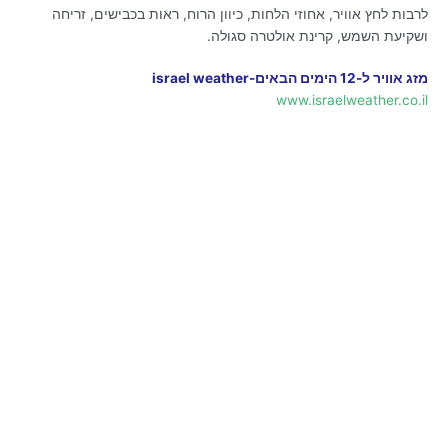
לרבות לחץ אוויר, אחוזי הלחות, כיוון הרוח, ראות בכבישים, זריחה
ושקיעת השמש, קרינת אולטרה סגולה.
מזג אוויר ל-12 הימים הבאים-israel weather
www.israelweather.co.il