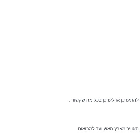
ם להתעדכן או לעדכן בכל מה שקשור .
האוויר מארץ האש ועד למבואות