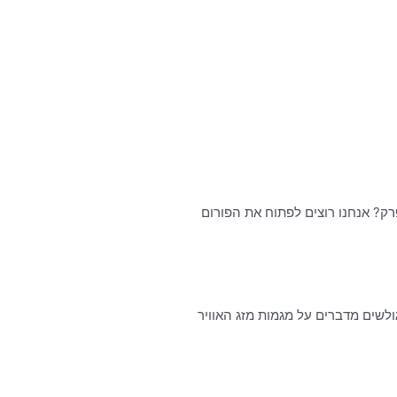
רק? אנחנו רוצים לפתוח את הפורום
ולשים מדברים על מגמות מזג האוויר