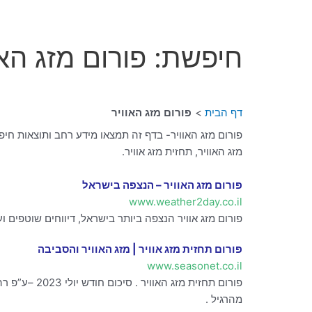
חיפשת: פורום מזג האו
דף הבית
פורום מזג האוויר
פורום מזג האוויר- בדף זה תמצאו מידע רחב ותוצאות חיפו
מזג האוויר, תחזית מזג אוויר.
פורום מזג האוויר – הנצפה בישראל
www.weather2day.co.il
פורום מזג אוויר הנצפה ביותר בישראל, דיווחים שוטפים
פורום תחזית מזג אוויר | מזג האוויר והסביבה
www.seasonet.co.il
מהרגיל .