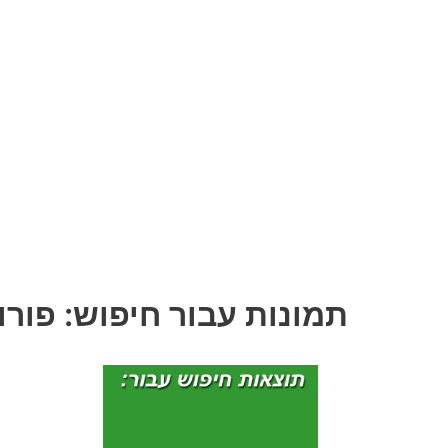
תמונות עבור חיפוש: פורו