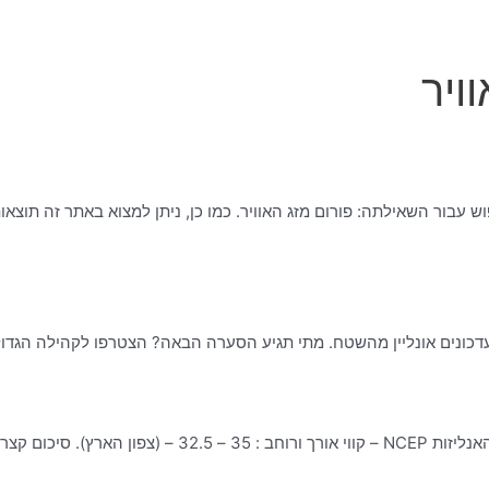
ויר
ש עבור השאילתה: פורום מזג האוויר. כמו כן, ניתן למצוא באתר זה תוצא
 ועדכונים אונליין מהשטח. מתי תגיע הסערה הבאה? הצטרפו לקהילה הגדול