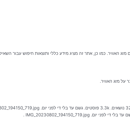
זג האוויר. כמו כן, אתר זה מציג מידע כללי ותוצאות חיפוש עבור השאילת
על מזג האוויר.