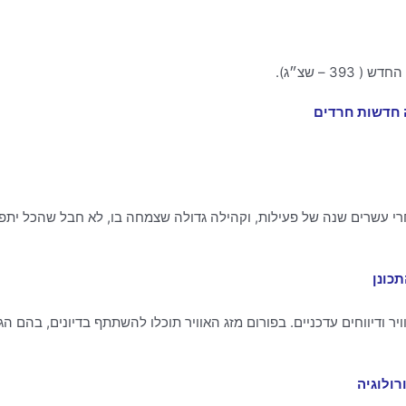
רה חדשות חרדים
 אחרי עשרים שנה של פעילות, וקהילה גדולה שצמחה בו, לא חבל שהכל יתפ
תכונן
 ודיווחים עדכניים. בפורום מזג האוויר תוכלו להשתתף בדיונים, בהם הג
רולוגיה