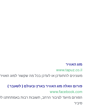
מזג האוויר
www.tapuz.co.il
מעונינים להתעדכן או לעדכן בכל מה שקשור למזג האוויר? ז
פורום וואלה מזג האוויר בארץ ובעולם ( לשעבר )
www.facebook.com
הפורום מיועד לציבור הרחב, תשובות רבות באמתחתנו לש
סיביר