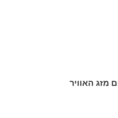
ם מזג האוויר