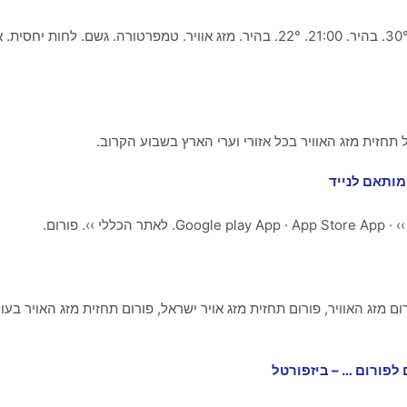
עודכן ב-. 03:00. 18°. בהיר. 09:00. 22°. בהיר. 15:00. 30°. בהיר. 21:00. 22°. בהיר. מזג אווי
חזית מזג האוויר בכל אזורי וערי הארץ בשבוע הקרוב.
מותאם לנייד
 פורום.
 מזג האוויר, פורום תחזית מזג אויר ישראל, פורום תחזית מזג האויר בע
 לפורום … – ביזפורטל