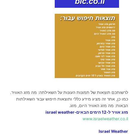
לרשותכם תוצאות של תמונות העונות על השאילתה: מה מזג האוויר.
כמו כן, אתר זה מציג מידע כללי ותוצאות חיפוש עבור השאילתות
הבאות: מה מזג האוויר היום, מזג.
מזג אוויר ל-12 הימים הבאים-israel weather
www.israelweather.co.il
Israel Weather