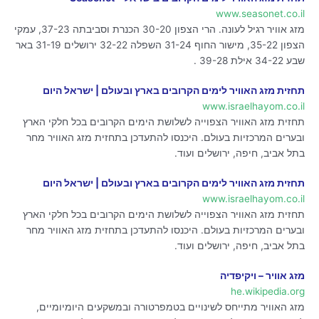
www.seasonet.co.il
מזג אוויר רגיל לעונה. הרי הצפון 30-20 הכנרת וסביבתה 37-23, עמקי
הצפון 35-22, מישור החוף 31-24 השפלה 32-22 ירושלים 31-19 באר
שבע 34-22 אילת 39-28 .
תחזית מזג האוויר לימים הקרובים בארץ ובעולם | ישראל היום
www.israelhayom.co.il
תחזית מזג האוויר הצפוייה לשלושת הימים הקרובים בכל חלקי הארץ
ובערים המרכזיות בעולם. היכנסו להתעדכן בתחזית מזג האוויר מחר
בתל אביב, חיפה, ירושלים ועוד.
תחזית מזג האוויר לימים הקרובים בארץ ובעולם | ישראל היום
www.israelhayom.co.il
תחזית מזג האוויר הצפוייה לשלושת הימים הקרובים בכל חלקי הארץ
ובערים המרכזיות בעולם. היכנסו להתעדכן בתחזית מזג האוויר מחר
בתל אביב, חיפה, ירושלים ועוד.
מזג אוויר – ויקיפדיה
he.wikipedia.org
מזג האוויר מתייחס לשינויים בטמפרטורה ובמשקעים היומיומיים,