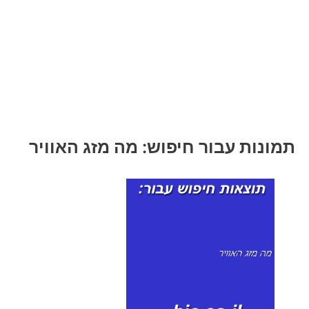
תמונות עבור חיפוש: מה מזג האוויר