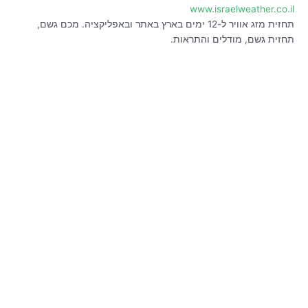
www.israelweather.co.il
תחזית מזג אוויר ל-12 ימים בארץ באתר ובאפליקציה. מכם גשם,
תחזית גשם, מודלים והתראות.