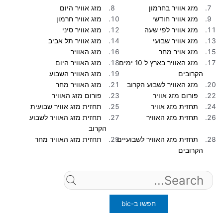
מזג אוויר בחרמון
מזג אוויר היום
מזג אוויר חודשי
מזג אוויר חרמון
מזג אוויר לפי שעה
מזג אוויר סיני
מזג אוויר שבועי
מזג אוויר תל אביב
מזג אויר מחר
מזג האוויר
מזג האוויר בארץ ל 10 ימים
מזג האוויר היום
הקרובים
מזג האוויר השבוע
מזג האוויר לשבוע הקרוב
מזג האוויר מחר
פורום מזג אוויר
פורום מזג האוויר
תחזית מזג אוויר
תחזית מזג אוויר שבועית
תחזית מזג האוויר
תחזית מזג האוויר לשבוע
הקרוב
תחזית מזג האוויר לשבועיים
תחזית מזג האוויר מחר
הקרובים
Search
for: